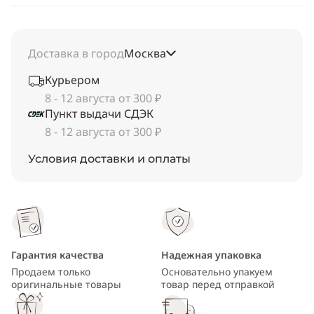
Доставка в город
Москва
Курьером
8 - 12 августа от 300 ₽
Пункт выдачи СДЭК
8 - 12 августа от 300 ₽
Условия доставки и оплаты
Гарантия качества
Надежная упаковка
Продаем только
Основательно упакуем
оригинальные товары
товар перед отправкой