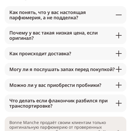
Как понять, что у вас настоящая
парфюмерия, а не подделка?
Почему у вас такая низкая цена, если
оригинал?
Как происходит доставка?
Могу ли я послушать запах перед покупкой?
Можно ли у вас приобрести пробники?
Что делать если флакончик разбился при
транспортировке?
Bonne Manche продаёт своим клиентам только
оригинальную парфюмерию от проверенных