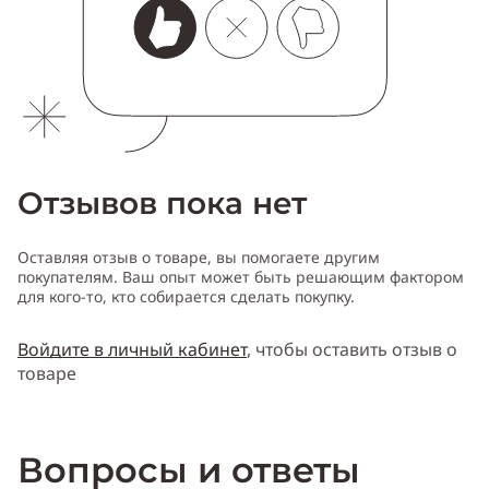
Отзывов пока нет
Оставляя отзыв о товаре, вы помогаете другим
покупателям. Ваш опыт может быть решающим фактором
для кого-то, кто собирается сделать покупку.
Войдите в личный кабинет
, чтобы оставить отзыв о
товаре
Вопросы и ответы