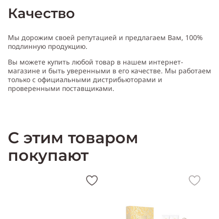
Качество
Мы дорожим своей репутацией и предлагаем Вам, 100%
подлинную продукцию.
Вы можете купить любой товар в нашем интернет-
магазине и быть уверенными в его качестве. Мы работаем
только с официальными дистрибьюторами и
проверенными поставщиками.
С этим товаром
покупают