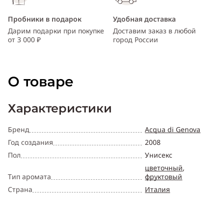
Пробники в подарок
Удобная доставка
Дарим подарки при покупке
Доставим заказ в любой
от 3 000 ₽
город России
О товаре
Характеристики
Бренд
Acqua di Genova
Год создания
2008
Пол
Унисекс
цветочный
,
Тип аромата
фруктовый
Страна
Италия