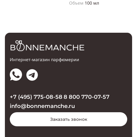
Объем
100 мл
Интернет-магазин парфюмерии
+7 (495) 775-08-58
8 800 770-07-57
info@bonnemanche.ru
Заказать звонок