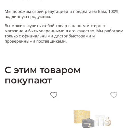
Мы дорожим своей репутацией и предлагаем Вам, 100%
подлинную продукцию.
Вы можете купить любой товар в нашем интернет-
магазине и быть уверенными в его качестве. Мы работаем
только с официальными дистрибьюторами и
проверенными поставщиками.
С этим товаром
покупают