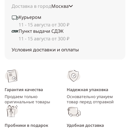
Доставка в город
Москва
Курьером
11 - 15 августа от 300 ₽
Пункт выдачи СДЭК
11 - 15 августа от 300 ₽
Условия доставки и оплаты
Гарантия качества
Надежная упаковка
Продаем только
Основательно упакуем
оригинальные товары
товар перед отправкой
Пробники в подарок
Удобная доставка