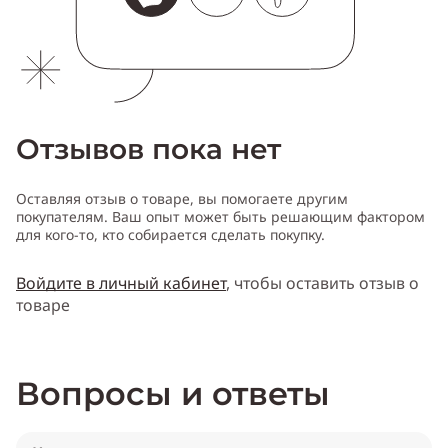
Отзывов пока нет
Оставляя отзыв о товаре, вы помогаете другим
покупателям. Ваш опыт может быть решающим фактором
для кого-то, кто собирается сделать покупку.
Войдите в личный кабинет
, чтобы оставить отзыв о
товаре
Вопросы и ответы