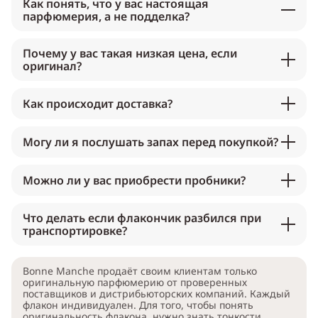
Как понять, что у вас настоящая
парфюмерия, а не подделка?
Почему у вас такая низкая цена, если
оригинал?
Как происходит доставка?
Могу ли я послушать запах перед покупкой?
Можно ли у вас приобрести пробники?
Что делать если флакончик разбился при
транспортировке?
Bonne Manche продаёт своим клиентам только
оригинальную парфюмерию от проверенных
поставщиков и дистрибьюторских компаний. Каждый
флакон индивидуален. Для того, чтобы понять
оригинальность флакона, нужно знать тонкости,