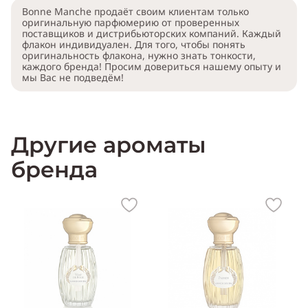
Bonne Manche продаёт своим клиентам только
оригинальную парфюмерию от проверенных
поставщиков и дистрибьюторских компаний. Каждый
флакон индивидуален. Для того, чтобы понять
оригинальность флакона, нужно знать тонкости,
каждого бренда! Просим довериться нашему опыту и
мы Вас не подведём!
Другие ароматы
бренда