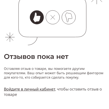
Отзывов пока нет
Оставляя отзыв о товаре, вы помогаете другим
покупателям. Ваш опыт может быть решающим фактором
для кого-то, кто собирается сделать покупку.
Войдите в личный кабинет
, чтобы оставить отзыв о
товаре