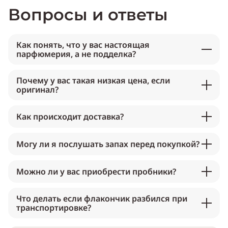
Вопросы и ответы
Как понять, что у вас настоящая
парфюмерия, а не подделка?
Почему у вас такая низкая цена, если
оригинал?
Как происходит доставка?
Могу ли я послушать запах перед покупкой?
Можно ли у вас приобрести пробники?
Что делать если флакончик разбился при
транспортировке?