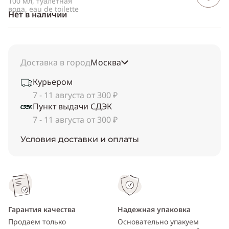
100 мл, туалетная
вода, eau de toilette
Нет в наличии
Доставка в город
Москва
Курьером
7 - 11 августа от 300 ₽
Пункт выдачи СДЭК
7 - 11 августа от 300 ₽
Условия доставки и оплаты
Гарантия качества
Надежная упаковка
Продаем только
Основательно упакуем