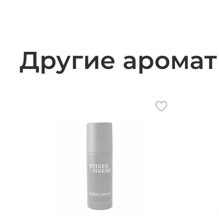
Другие аромат