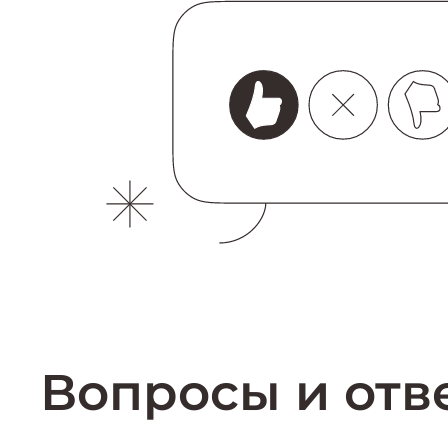
Вопросы и отв