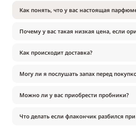
Как понять, что у вас настоящая парфюме
Почему у вас такая низкая цена, если ор
Как происходит доставка?
Могу ли я послушать запах перед покупк
Можно ли у вас приобрести пробники?
Что делать если флакончик разбился при