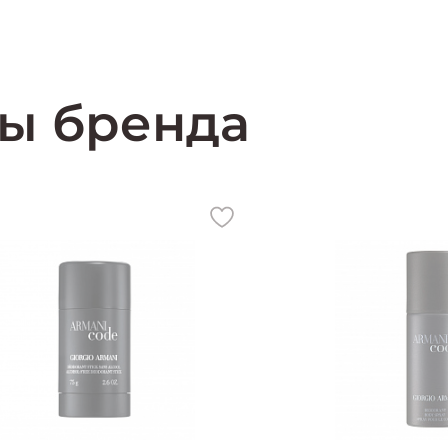
ы бренда