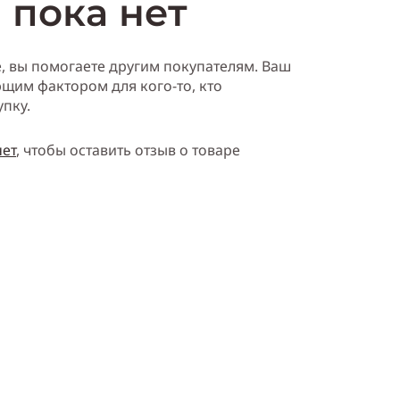
 пока нет
е, вы помогаете другим покупателям. Ваш
щим фактором для кого-то, кто
упку.
нет
, чтобы оставить отзыв о товаре