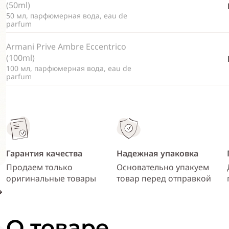
(50ml)
50 мл, парфюмерная вода, eau de
parfum
Armani Prive Ambre Eccentrico
(100ml)
100 мл, парфюмерная вода, eau de
parfum
Гарантия качества
Надежная упаковка
Продаем только
Основательно упакуем
оригинальные товары
товар перед отправкой
О товаре