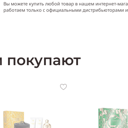
Вы можете купить любой товар в нашем интернет-мага
работаем только с официальными дистрибьюторами 
м покупают