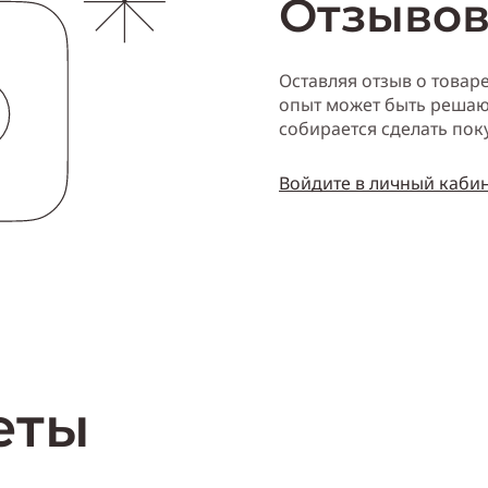
Отзывов
Оставляя отзыв о товар
опыт может быть решаю
собирается сделать пок
Войдите в личный каби
еты