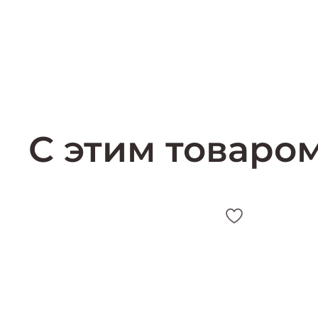
С этим товаро