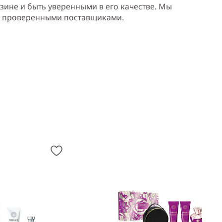
зине и быть уверенными в его качестве. Мы
и проверенными поставщиками.