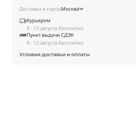
Доставка в город
Москва
Курьером
9 - 13 августа бесплатно
Пункт выдачи СДЭК
9 - 13 августа бесплатно
Условия доставки и оплаты