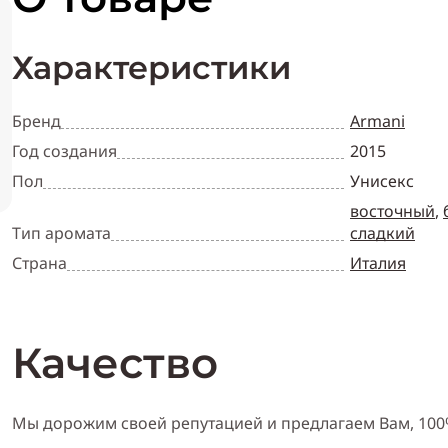
Характеристики
Бренд
Armani
Год создания
2015
Пол
Унисекс
восточный
,
Тип аромата
сладкий
Страна
Италия
Качество
Мы дорожим своей репутацией и предлагаем Вам, 10