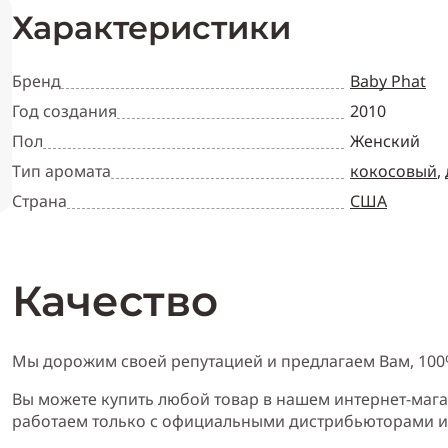
Характеристики
Бренд
Baby Phat
Год создания
2010
Пол
Женский
Тип аромата
кокосовый
,
Страна
США
Качество
Мы дорожим своей репутацией и предлагаем Вам, 10
Вы можете купить любой товар в нашем интернет-мага
работаем только с официальными дистрибьюторами 