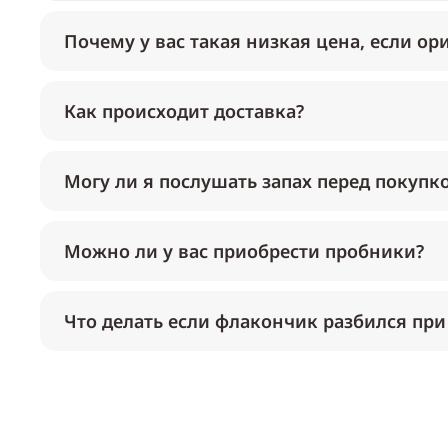
Почему у вас такая низкая цена, если ор
Как происходит доставка?
Могу ли я послушать запах перед покупк
Можно ли у вас приобрести пробники?
Что делать если флакончик разбился при