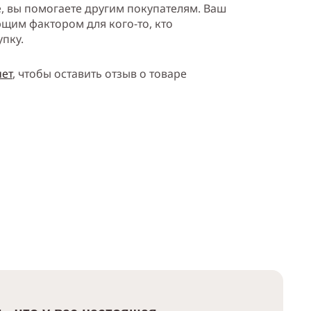
е, вы помогаете другим покупателям. Ваш
щим фактором для кого-то, кто
упку.
нет
, чтобы оставить отзыв о товаре