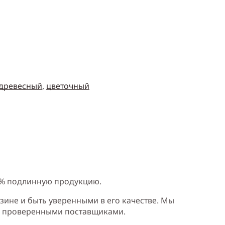
древесный
,
цветочный
0% подлинную продукцию.
зине и быть уверенными в его качестве. Мы
и проверенными поставщиками.