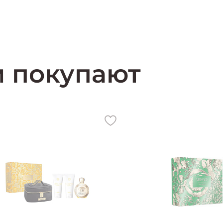
м покупают