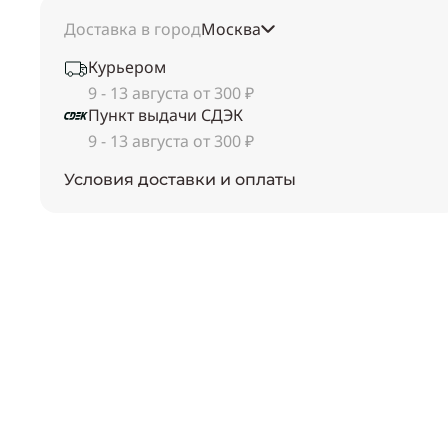
Доставка в город
Москва
Курьером
9 - 13 августа от 300 ₽
Пункт выдачи СДЭК
9 - 13 августа от 300 ₽
Условия доставки и оплаты