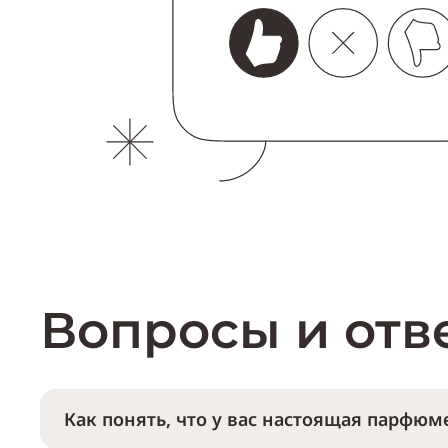
Вопросы и отв
Как понять, что у вас настоящая парфюме