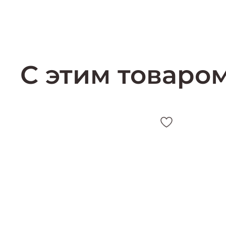
С этим товаро