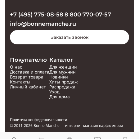
+7 (495) 775-08-58
8 800 770-07-57
info@bonnemanche.ru
Заказать звонок
Покупателю
Каталог
О нас
Для женщин
Доставка и оплата
Для мужчин
Возврат товара
Новинки
Контакты
Хиты продаж
Личный кабинет
Распродажа
Уход
Для дома
Политика конфиденциальности
© 2011-2026 Bonne Manche — интернет-магазин парфюмерии