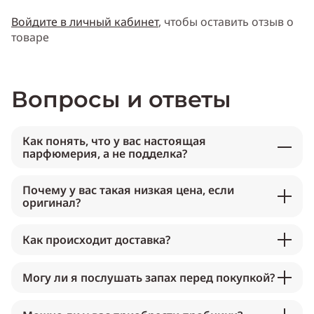
Войдите в личный кабинет
, чтобы оставить отзыв о
товаре
Вопросы и ответы
Как понять, что у вас настоящая
парфюмерия, а не подделка?
Почему у вас такая низкая цена, если
оригинал?
Как происходит доставка?
Могу ли я послушать запах перед покупкой?