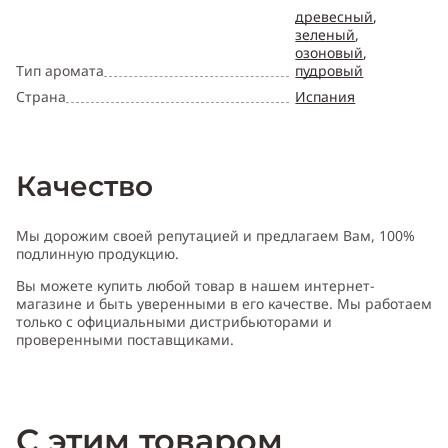
древесный
,
зеленый
,
озоновый
,
Тип аромата
пудровый
Страна
Испания
Качество
Мы дорожим своей репутацией и предлагаем Вам, 100%
подлинную продукцию.
Вы можете купить любой товар в нашем интернет-
магазине и быть уверенными в его качестве. Мы работаем
только с официальными дистрибьюторами и
проверенными поставщиками.
С этим товаром