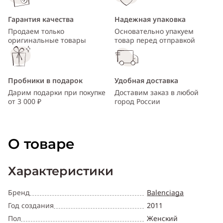
Гарантия качества
Надежная упаковка
Продаем только
Основательно упакуем
оригинальные товары
товар перед отправкой
Пробники в подарок
Удобная доставка
Дарим подарки при покупке
Доставим заказ в любой
от 3 000 ₽
город России
О товаре
Характеристики
Бренд
Balenciaga
Год создания
2011
Пол
Женский