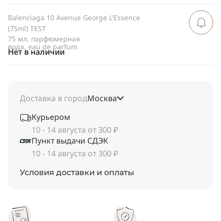
Balenciaga 10 Avenue George L'Essence
Сообщить 
поступлен
(75ml) TEST
75 мл, парфюмерная
вода, eau de parfum
Нет в наличии
Доставка в город
Москва
Курьером
10 - 14 августа от 300 ₽
Пункт выдачи СДЭК
10 - 14 августа от 300 ₽
Условия доставки и оплаты