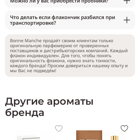
Можно ли у вас приобрести пробники?
Что делать если флакончик разбился при
транспортировке?
Bonne Manche продаёт своим клиентам только
оригинальную парфюмерию от проверенных
поставщиков и дистрибьюторских компаний. Каждый
флакон индивидуален. Для того, чтобы понять
оригинальность флакона, нужно знать тонкости,
каждого бренда! Просим довериться нашему опыту и
мы Вас не подведём!
Другие ароматы
бренда