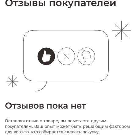
Отзывы покупателей
Отзывов пока нет
Оставляя отзыв о товаре, вы помогаете другим
покупателям. Ваш опыт может быть решающим фактором
для кого-то, кто собирается сделать покупку.