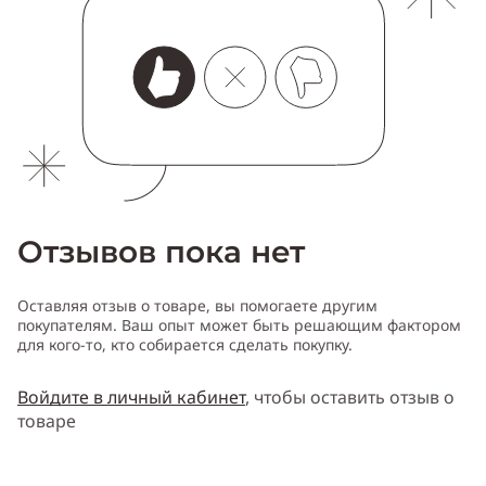
Отзывов пока нет
Оставляя отзыв о товаре, вы помогаете другим
покупателям. Ваш опыт может быть решающим фактором
для кого-то, кто собирается сделать покупку.
Войдите в личный кабинет
, чтобы оставить отзыв о
товаре