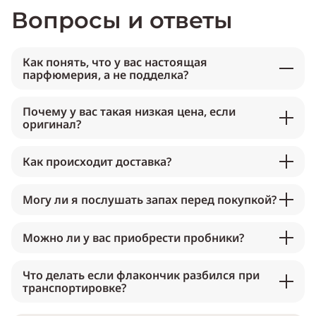
Вопросы и ответы
Как понять, что у вас настоящая
парфюмерия, а не подделка?
Почему у вас такая низкая цена, если
оригинал?
Как происходит доставка?
Могу ли я послушать запах перед покупкой?
Можно ли у вас приобрести пробники?
Что делать если флакончик разбился при
транспортировке?