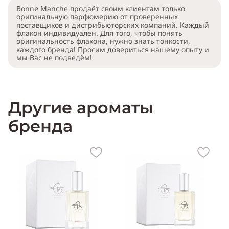
Bonne Manche продаёт своим клиентам только
оригинальную парфюмерию от проверенных
поставщиков и дистрибьюторских компаний. Каждый
флакон индивидуален. Для того, чтобы понять
оригинальность флакона, нужно знать тонкости,
каждого бренда! Просим довериться нашему опыту и
мы Вас не подведём!
Другие ароматы
бренда