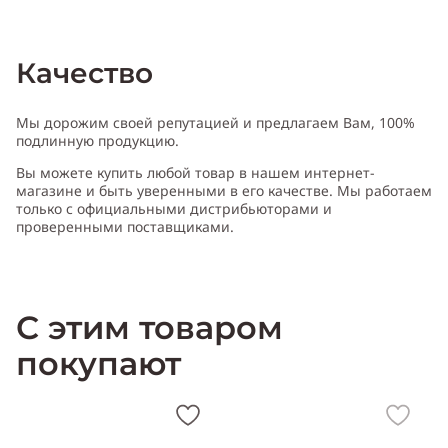
Качество
Мы дорожим своей репутацией и предлагаем Вам, 100%
подлинную продукцию.
Вы можете купить любой товар в нашем интернет-
магазине и быть уверенными в его качестве. Мы работаем
только с официальными дистрибьюторами и
проверенными поставщиками.
С этим товаром
покупают