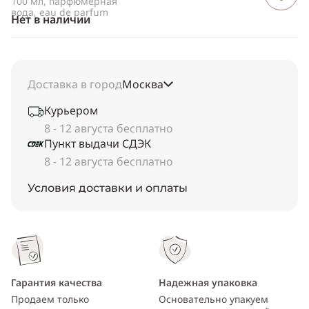
100 мл, парфюмерная
вода, eau de parfum
Нет в наличии
Доставка в город
Москва
Курьером
8 - 12 августа бесплатно
Пункт выдачи СДЭК
8 - 12 августа бесплатно
Условия доставки и оплаты
Гарантия качества
Надежная упаковка
Продаем только
Основательно упакуем