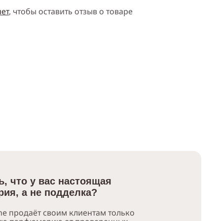
нет
, чтобы оставить отзыв о товаре
ь, что у вас настоящая
ия, а не подделка?
e продаёт своим клиентам только