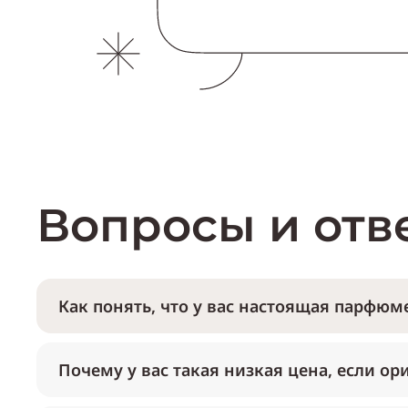
Вопросы и отв
Как понять, что у вас настоящая парфюме
Почему у вас такая низкая цена, если ор