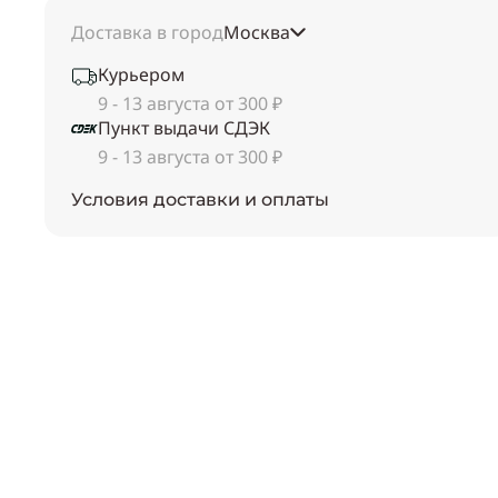
Доставка в город
Москва
Курьером
9 - 13 августа от 300 ₽
Пункт выдачи СДЭК
9 - 13 августа от 300 ₽
Условия доставки и оплаты