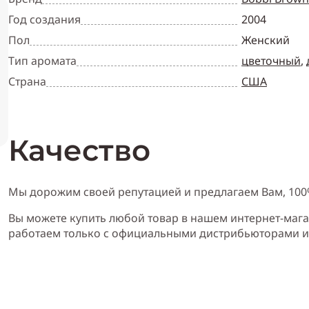
Год создания
2004
Пол
Женский
Тип аромата
цветочный
,
Страна
США
Качество
Мы дорожим своей репутацией и предлагаем Вам, 10
Вы можете купить любой товар в нашем интернет-мага
работаем только с официальными дистрибьюторами 