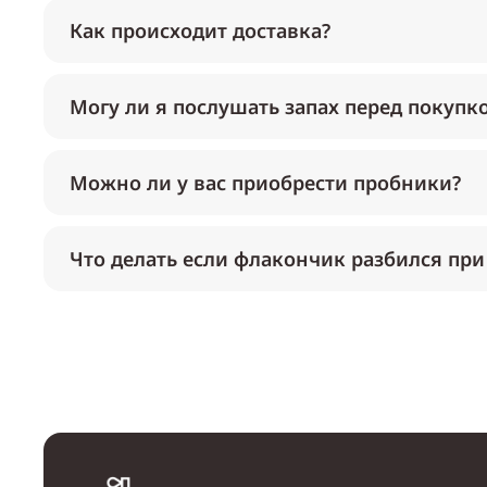
Как происходит доставка?
Могу ли я послушать запах перед покупк
Можно ли у вас приобрести пробники?
Что делать если флакончик разбился при