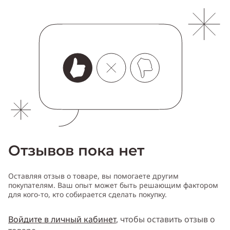
Отзывов пока нет
Оставляя отзыв о товаре, вы помогаете другим
покупателям. Ваш опыт может быть решающим фактором
для кого-то, кто собирается сделать покупку.
Войдите в личный кабинет
, чтобы оставить отзыв о