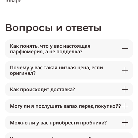
товаре
Вопросы и ответы
Как понять, что у вас настоящая
парфюмерия, а не подделка?
Почему у вас такая низкая цена, если
оригинал?
Как происходит доставка?
Могу ли я послушать запах перед покупкой?
Можно ли у вас приобрести пробники?