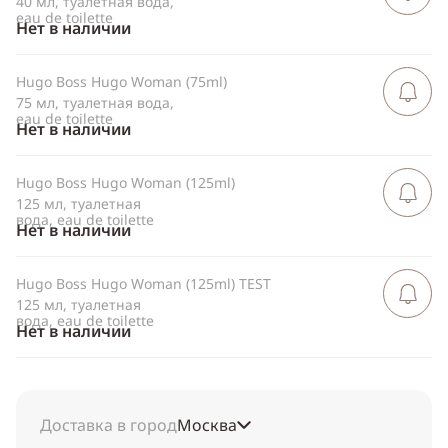
40 мл, туалетная вода,
eau de toilette
Нет в наличии
Hugo Boss Hugo Woman (75ml)
Сообщить 
поступлен
75 мл, туалетная вода,
eau de toilette
Нет в наличии
Hugo Boss Hugo Woman (125ml)
Сообщить 
поступлен
125 мл, туалетная
вода, eau de toilette
Нет в наличии
Hugo Boss Hugo Woman (125ml) TEST
Сообщить 
поступлен
125 мл, туалетная
вода, eau de toilette
Нет в наличии
Доставка в город
Москва