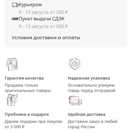
Курьером
9 - 13 августа от 300 ₽
Пункт выдачи СДЭК
9 - 13 августа от 300 ₽
Условия доставки и оплаты
Гарантия качества
Надежная упаковка
Продаем только
Основательно упакуем
оригинальные товары
товар перед отправкой
Пробники в подарок
Удобная доставка
Дарим подарки при покупке
Доставим заказ в любой
от 3 000 ₽
город России