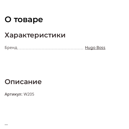
О товаре
Характеристики
Бренд
Hugo Boss
Описание
Артикул:
W205