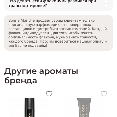
Что делать если флакончик разбился при
транспортировке?
Bonne Manche продаёт своим клиентам только
оригинальную парфюмерию от проверенных
поставщиков и дистрибьюторских компаний. Каждый
флакон индивидуален. Для того, чтобы понять
оригинальность флакона, нужно знать тонкости,
каждого бренда! Просим довериться нашему опыту и
мы Вас не подведём!
Другие ароматы
бренда