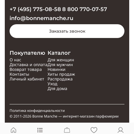
+7 (495) 775-08-58
8 800 770-07-57
info@bonnemanche.ru
Заказать звонок
Покупателю
Каталог
О нас
Для женщин
Доставка и оплата
Для мужчин
Возврат товара
Новинки
Контакты
Хиты продаж
Личный кабинет
Распродажа
Уход
Для дома
Политика конфиденциальности
© 2011-2026 Bonne Manche — интернет-магазин парфюмерии