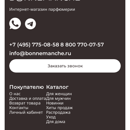
Интернет-магазин парфюмерии
+7 (495) 775-08-58
8 800 770-07-57
info@bonnemanche.ru
Заказать звонок
Покупателю
Каталог
О нас
Для женщин
Доставка и оплата
Для мужчин
Возврат товара
Новинки
Контакты
Хиты продаж
Личный кабинет
Распродажа
Уход
Для дома