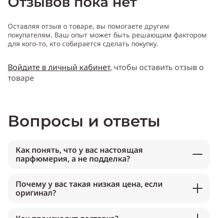
Отзывов пока нет
Оставляя отзыв о товаре, вы помогаете другим
покупателям. Ваш опыт может быть решающим фактором
для кого-то, кто собирается сделать покупку.
Войдите в личный кабинет
, чтобы оставить отзыв о
товаре
Вопросы и ответы
Как понять, что у вас настоящая
парфюмерия, а не подделка?
Почему у вас такая низкая цена, если
оригинал?