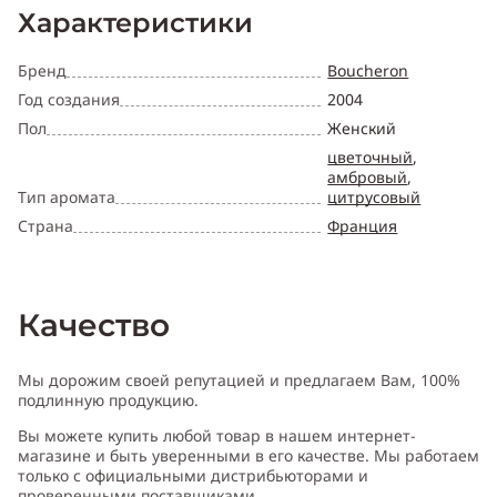
Характеристики
Бренд
Boucheron
Год создания
2004
Пол
Женский
цветочный
,
амбровый
,
Тип аромата
цитрусовый
Страна
Франция
Качество
Мы дорожим своей репутацией и предлагаем Вам, 100%
подлинную продукцию.
Вы можете купить любой товар в нашем интернет-
магазине и быть уверенными в его качестве. Мы работаем
только с официальными дистрибьюторами и
проверенными поставщиками.