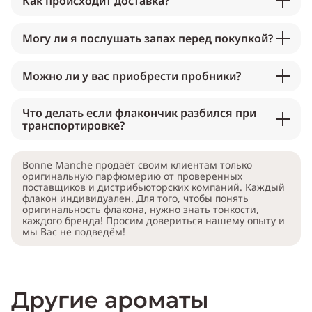
Как происходит доставка?
Могу ли я послушать запах перед покупкой?
Можно ли у вас приобрести пробники?
Что делать если флакончик разбился при
транспортировке?
Bonne Manche продаёт своим клиентам только
оригинальную парфюмерию от проверенных
поставщиков и дистрибьюторских компаний. Каждый
флакон индивидуален. Для того, чтобы понять
оригинальность флакона, нужно знать тонкости,
каждого бренда! Просим довериться нашему опыту и
мы Вас не подведём!
Другие ароматы