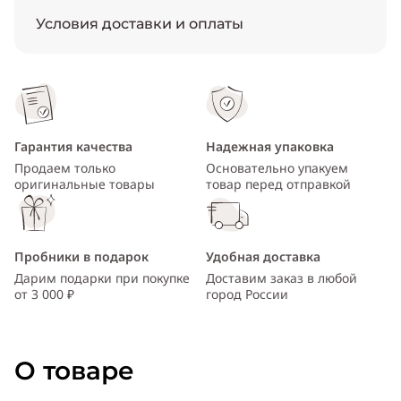
Условия доставки и оплаты
Гарантия качества
Надежная упаковка
Продаем только
Основательно упакуем
оригинальные товары
товар перед отправкой
Пробники в подарок
Удобная доставка
Дарим подарки при покупке
Доставим заказ в любой
от 3 000 ₽
город России
О товаре