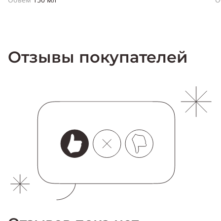
Отзывы покупателей