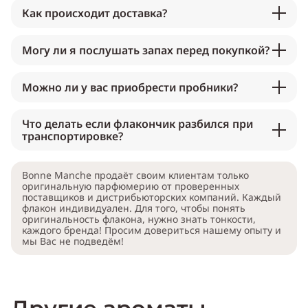
Как происходит доставка?
Могу ли я послушать запах перед покупкой?
Можно ли у вас приобрести пробники?
Что делать если флакончик разбился при
транспортировке?
Bonne Manche продаёт своим клиентам только
оригинальную парфюмерию от проверенных
поставщиков и дистрибьюторских компаний. Каждый
флакон индивидуален. Для того, чтобы понять
оригинальность флакона, нужно знать тонкости,
каждого бренда! Просим довериться нашему опыту и
мы Вас не подведём!