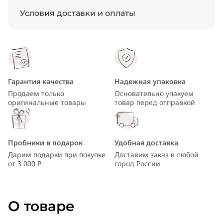
Условия доставки и оплаты
Гарантия качества
Надежная упаковка
Продаем только
Основательно упакуем
оригинальные товары
товар перед отправкой
Пробники в подарок
Удобная доставка
Дарим подарки при покупке
Доставим заказ в любой
от 3 000 ₽
город России
О товаре