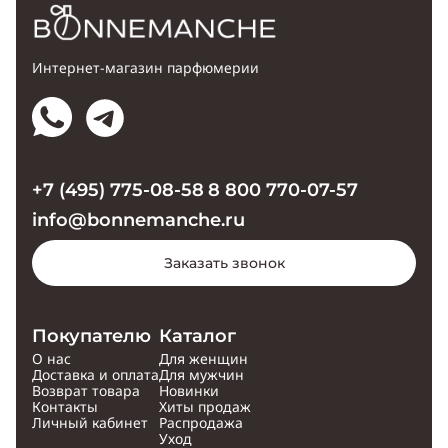
Интернет-магазин парфюмерии
+7 (495) 775-08-58
8 800 770-07-57
info@bonnemanche.ru
Заказать звонок
Покупателю
Каталог
О нас
Для женщин
Доставка и оплата
Для мужчин
Возврат товара
Новинки
Контакты
Хиты продаж
Личный кабинет
Распродажа
Уход