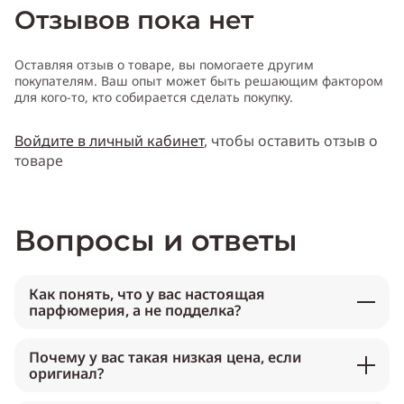
Отзывов пока нет
Оставляя отзыв о товаре, вы помогаете другим
покупателям. Ваш опыт может быть решающим фактором
для кого-то, кто собирается сделать покупку.
Войдите в личный кабинет
, чтобы оставить отзыв о
товаре
Вопросы и ответы
Как понять, что у вас настоящая
парфюмерия, а не подделка?
Почему у вас такая низкая цена, если
оригинал?