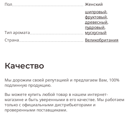
Пол
Женский
шипровый
,
фруктовый
,
древесный
,
пудровый
,
Тип аромата
мускусный
Страна
Великобритания
Качество
Мы дорожим своей репутацией и предлагаем Вам, 100%
подлинную продукцию.
Вы можете купить любой товар в нашем интернет-
магазине и быть уверенными в его качестве. Мы работаем
только с официальными дистрибьюторами и
проверенными поставщиками.