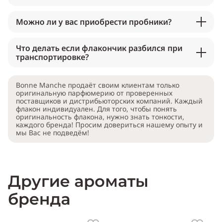
Можно ли у вас приобрести пробники?
Что делать если флакончик разбился при
транспортировке?
Bonne Manche продаёт своим клиентам только
оригинальную парфюмерию от проверенных
поставщиков и дистрибьюторских компаний. Каждый
флакон индивидуален. Для того, чтобы понять
оригинальность флакона, нужно знать тонкости,
каждого бренда! Просим довериться нашему опыту и
мы Вас не подведём!
Другие ароматы
бренда