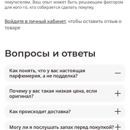
покупателям. Ваш опыт может быть решающим фактором
для кого-то, кто собирается сделать покупку.
Войдите в личный кабинет
, чтобы оставить отзыв о
товаре
Вопросы и ответы
Как понять, что у вас настоящая
парфюмерия, а не подделка?
Почему у вас такая низкая цена, если
оригинал?
Как происходит доставка?
Могу ли я послушать запах перед покупкой?