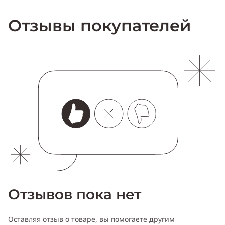
Отзывы покупателей
Отзывов пока нет
Оставляя отзыв о товаре, вы помогаете другим