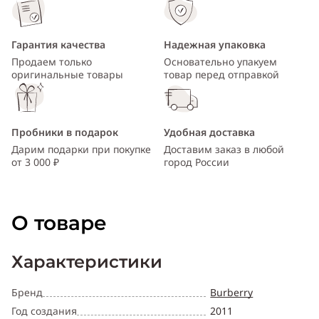
Гарантия качества
Надежная упаковка
Продаем только
Основательно упакуем
оригинальные товары
товар перед отправкой
Пробники в подарок
Удобная доставка
Дарим подарки при покупке
Доставим заказ в любой
от 3 000 ₽
город России
О товаре
Характеристики
Бренд
Burberry
Год создания
2011