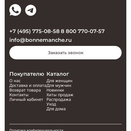
+7 (495) 775-08-58
8 800 770-07-57
info@bonnemanche.ru
Заказать звонок
Покупателю
Каталог
О нас
Для женщин
Доставка и оплата
Для мужчин
Возврат товара
Новинки
Контакты
Хиты продаж
Личный кабинет
Распродажа
Уход
Для дома
Политика конфиденциальности