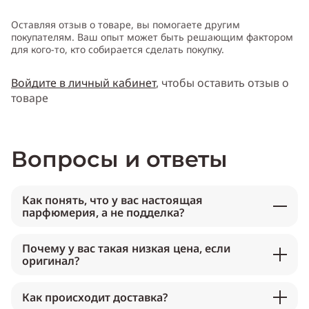
Оставляя отзыв о товаре, вы помогаете другим
покупателям. Ваш опыт может быть решающим фактором
для кого-то, кто собирается сделать покупку.
Войдите в личный кабинет
, чтобы оставить отзыв о
товаре
Вопросы и ответы
Как понять, что у вас настоящая
парфюмерия, а не подделка?
Почему у вас такая низкая цена, если
оригинал?
Как происходит доставка?