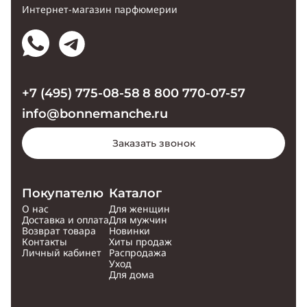
Интернет-магазин парфюмерии
+7 (495) 775-08-58
8 800 770-07-57
info@bonnemanche.ru
Заказать звонок
Покупателю
Каталог
О нас
Для женщин
Доставка и оплата
Для мужчин
Возврат товара
Новинки
Контакты
Хиты продаж
Личный кабинет
Распродажа
Уход
Для дома