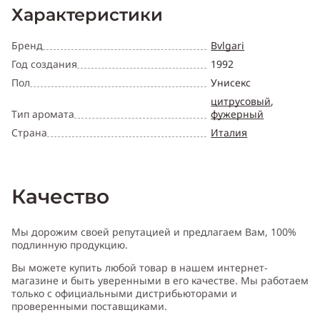
Характеристики
Бренд
Bvlgari
Год создания
1992
Пол
Унисекс
цитрусовый
,
Тип аромата
фужерный
Страна
Италия
Качество
Мы дорожим своей репутацией и предлагаем Вам, 100%
подлинную продукцию.
Вы можете купить любой товар в нашем интернет-
магазине и быть уверенными в его качестве. Мы работаем
только с официальными дистрибьюторами и
проверенными поставщиками.