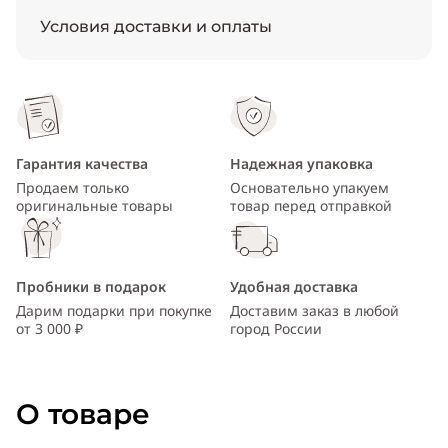
Условия доставки и оплаты
Гарантия качества
Надежная упаковка
Продаем только
Основательно упакуем
оригинальные товары
товар перед отправкой
Пробники в подарок
Удобная доставка
Дарим подарки при покупке
Доставим заказ в любой
от 3 000 ₽
город России
О товаре