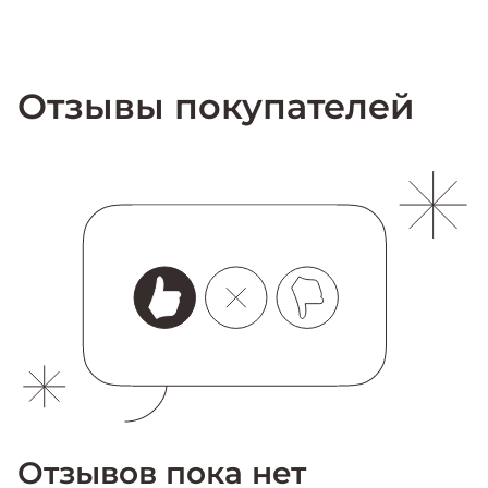
Отзывы покупателей
Отзывов пока нет