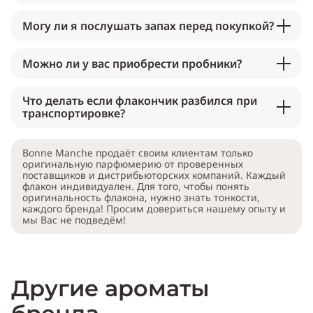
Могу ли я послушать запах перед покупкой?
Можно ли у вас приобрести пробники?
Что делать если флакончик разбился при
транспортировке?
Bonne Manche продаёт своим клиентам только
оригинальную парфюмерию от проверенных
поставщиков и дистрибьюторских компаний. Каждый
флакон индивидуален. Для того, чтобы понять
оригинальность флакона, нужно знать тонкости,
каждого бренда! Просим довериться нашему опыту и
мы Вас не подведём!
Другие ароматы