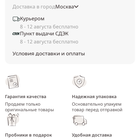
Доставка в город
Москва
Курьером
8 - 12 августа бесплатно
Пункт выдачи СДЭК
8 - 12 августа бесплатно
Условия доставки и оплаты
Гарантия качества
Надежная упаковка
Продаем только
Основательно упакуем
оригинальные товары
товар перед отправкой
Пробники в подарок
Удобная доставка