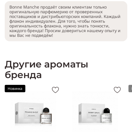
Bonne Manche продаёт своим клиентам только
оригинальную парфюмерию от проверенных
поставщиков и дистрибьюторских компаний. Каждый
флакон индивидуален. Для того, чтобы понять
оригинальность флакона, нужно знать тонкости,
каждого бренда! Просим довериться нашему опыту и
мы Вас не подведём!
Другие ароматы
бренда
Новинка