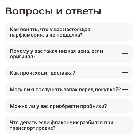
Вопросы и ответы
Как понять, что у вас настоящая
парфюмерия, а не подделка?
Почему у вас такая низкая цена, если
оригинал?
Как происходит доставка?
Могу ли я послушать запах перед покупкой?
Можно ли у вас приобрести пробники?
Что делать если флакончик разбился при
транспортировке?