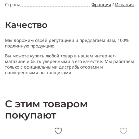
Страна
Франция
/
Испания
Качество
Мы дорожим своей репутацией и предлагаем Вам, 100%
подлинную продукцию.
Вы можете купить любой товар в нашем интернет-
магазине и быть уверенными в его качестве. Мы работаем
только с официальными дистрибьюторами и
проверенными поставщиками.
С этим товаром
покупают