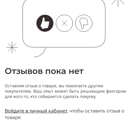
Отзывов пока нет
Оставляя отзыв о товаре, вы помогаете другим
покупателям. Ваш опыт может быть решающим фактором
для кого-то, кто собирается сделать покупку.
Войдите в личный кабинет
, чтобы оставить отзыв о
товаре