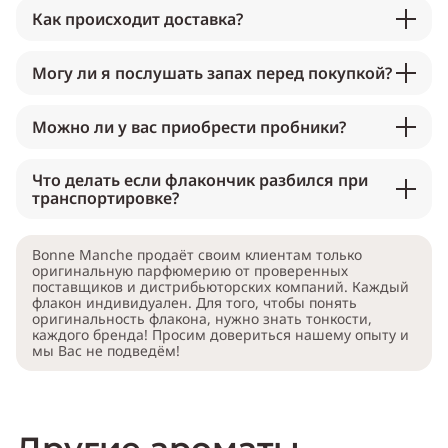
Как происходит доставка?
Могу ли я послушать запах перед покупкой?
Можно ли у вас приобрести пробники?
Что делать если флакончик разбился при
транспортировке?
Bonne Manche продаёт своим клиентам только
оригинальную парфюмерию от проверенных
поставщиков и дистрибьюторских компаний. Каждый
флакон индивидуален. Для того, чтобы понять
оригинальность флакона, нужно знать тонкости,
каждого бренда! Просим довериться нашему опыту и
мы Вас не подведём!