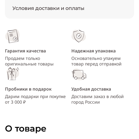
Условия доставки и оплаты
Гарантия качества
Надежная упаковка
Продаем только
Основательно упакуем
оригинальные товары
товар перед отправкой
Пробники в подарок
Удобная доставка
Дарим подарки при покупке
Доставим заказ в любой
от 3 000 ₽
город России
О товаре