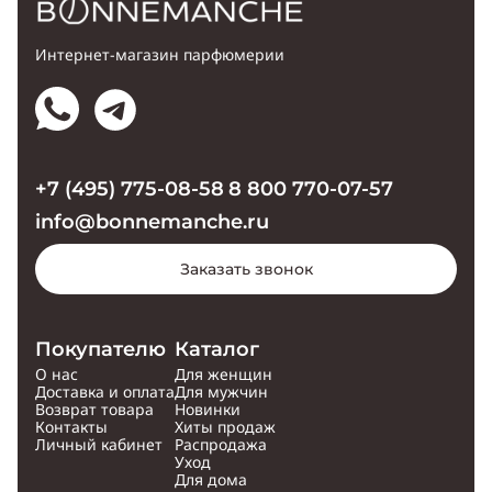
Интернет-магазин парфюмерии
+7 (495) 775-08-58
8 800 770-07-57
info@bonnemanche.ru
Заказать звонок
Покупателю
Каталог
О нас
Для женщин
Доставка и оплата
Для мужчин
Возврат товара
Новинки
Контакты
Хиты продаж
Личный кабинет
Распродажа
Уход
Для дома