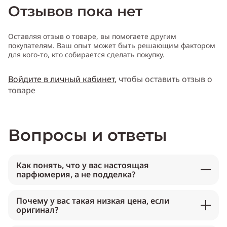
Отзывов пока нет
Оставляя отзыв о товаре, вы помогаете другим
покупателям. Ваш опыт может быть решающим фактором
для кого-то, кто собирается сделать покупку.
Войдите в личный кабинет
, чтобы оставить отзыв о
товаре
Вопросы и ответы
Как понять, что у вас настоящая
парфюмерия, а не подделка?
Почему у вас такая низкая цена, если
оригинал?