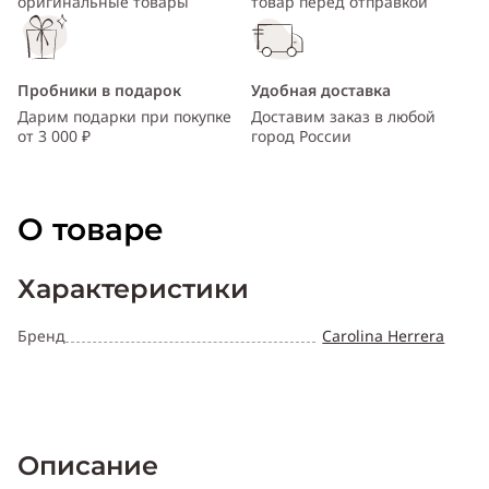
оригинальные товары
товар перед отправкой
Пробники в подарок
Удобная доставка
Дарим подарки при покупке
Доставим заказ в любой
от 3 000 ₽
город России
О товаре
Характеристики
Бренд
Carolina Herrera
Описание