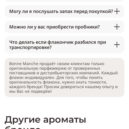
Могу ли я послушать запах перед покупкой?
Можно ли у вас приобрести пробники?
Что делать если флакончик разбился при
транспортировке?
Bonne Manche продаёт своим клиентам только
оригинальную парфюмерию от проверенных
поставщиков и дистрибьюторских компаний. Каждый
флакон индивидуален. Для того, чтобы понять
оригинальность флакона, нужно знать тонкости,
каждого бренда! Просим довериться нашему опыту и
мы Вас не подведём!
Другие ароматы