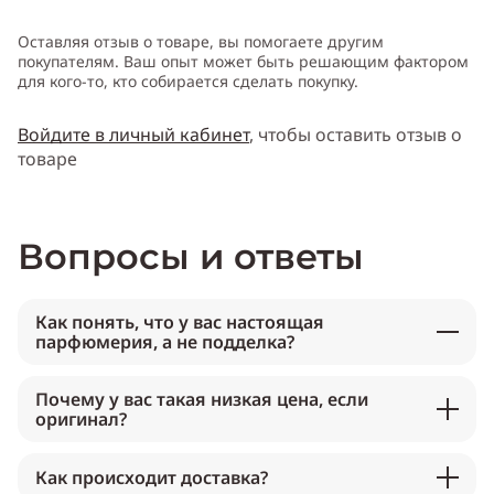
Оставляя отзыв о товаре, вы помогаете другим
покупателям. Ваш опыт может быть решающим фактором
для кого-то, кто собирается сделать покупку.
Войдите в личный кабинет
, чтобы оставить отзыв о
товаре
Вопросы и ответы
Как понять, что у вас настоящая
парфюмерия, а не подделка?
Почему у вас такая низкая цена, если
оригинал?
Как происходит доставка?