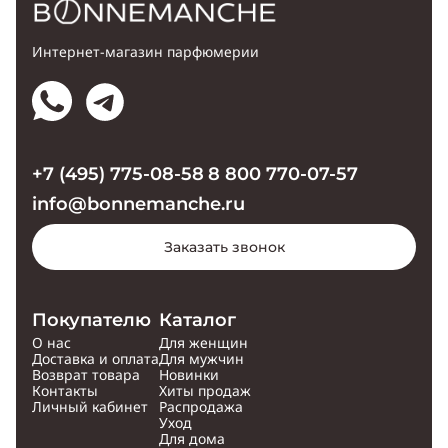
Интернет-магазин парфюмерии
+7 (495) 775-08-58
8 800 770-07-57
info@bonnemanche.ru
Заказать звонок
Покупателю
Каталог
О нас
Для женщин
Доставка и оплата
Для мужчин
Возврат товара
Новинки
Контакты
Хиты продаж
Личный кабинет
Распродажа
Уход
Для дома