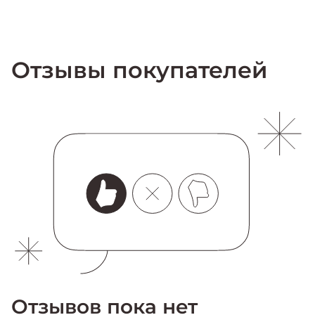
Отзывы покупателей
Отзывов пока нет