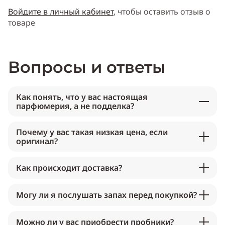
Войдите в личный кабинет
, чтобы оставить отзыв о
товаре
Вопросы и ответы
Как понять, что у вас настоящая
парфюмерия, а не подделка?
Почему у вас такая низкая цена, если
оригинал?
Как происходит доставка?
Могу ли я послушать запах перед покупкой?
Можно ли у вас приобрести пробники?