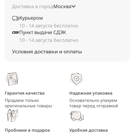
Доставка в город
Москва
Курьером
10 - 14 августа бесплатно
Пункт выдачи СДЭК
10 - 14 августа бесплатно
Условия доставки и оплаты
Гарантия качества
Надежная упаковка
Продаем только
Основательно упакуем
оригинальные товары
товар перед отправкой
Пробники в подарок
Удобная доставка