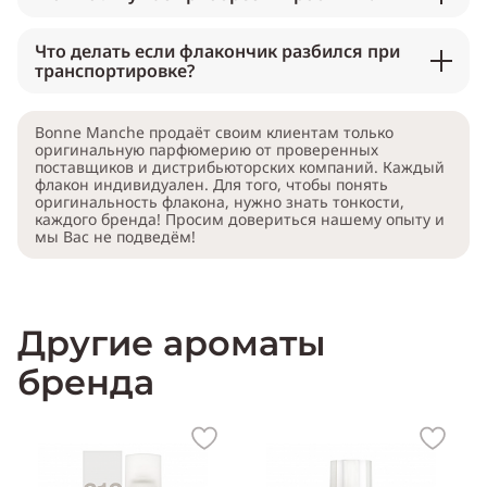
Что делать если флакончик разбился при
транспортировке?
Bonne Manche продаёт своим клиентам только
оригинальную парфюмерию от проверенных
поставщиков и дистрибьюторских компаний. Каждый
флакон индивидуален. Для того, чтобы понять
оригинальность флакона, нужно знать тонкости,
каждого бренда! Просим довериться нашему опыту и
мы Вас не подведём!
Другие ароматы
бренда