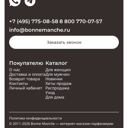
+7 (495) 775-08-58
8 800 770-07-57
info@bonnemanche.ru
Заказать звонок
Покупателю
Каталог
О нас
Для женщин
Доставка и оплата
Для мужчин
Возврат товара
Новинки
Контакты
Хиты продаж
Личный кабинет
Распродажа
Уход
Для дома
Политика конфиденциальности
© 2011-2026 Bonne Manche — интернет-магазин парфюмерии