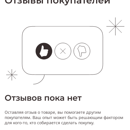
Отзывы покупателей
Отзывов пока нет
Оставляя отзыв о товаре, вы помогаете другим
покупателям. Ваш опыт может быть решающим фактором
для кого-то, кто собирается сделать покупку.