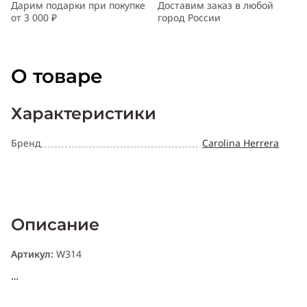
Дарим подарки при покупке
Доставим заказ в любой
от 3 000 ₽
город России
О товаре
Характеристики
Бренд
Carolina Herrera
Описание
Артикул:
W314