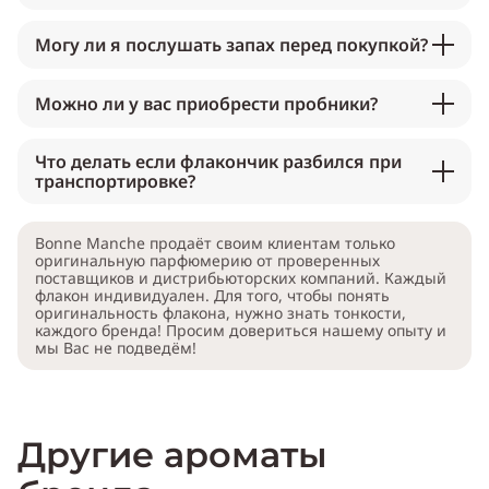
Могу ли я послушать запах перед покупкой?
Можно ли у вас приобрести пробники?
Что делать если флакончик разбился при
транспортировке?
Bonne Manche продаёт своим клиентам только
оригинальную парфюмерию от проверенных
поставщиков и дистрибьюторских компаний. Каждый
флакон индивидуален. Для того, чтобы понять
оригинальность флакона, нужно знать тонкости,
каждого бренда! Просим довериться нашему опыту и
мы Вас не подведём!
Другие ароматы