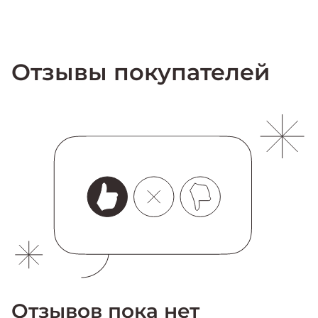
Отзывы покупателей
Отзывов пока нет