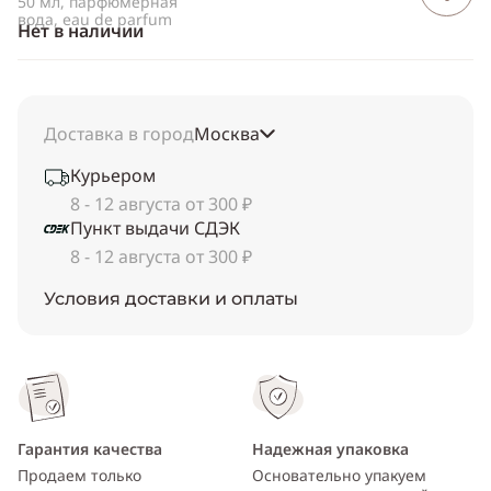
50 мл, парфюмерная
вода, eau de parfum
Нет в наличии
Доставка в город
Москва
Курьером
8 - 12 августа от 300 ₽
Пункт выдачи СДЭК
8 - 12 августа от 300 ₽
Условия доставки и оплаты
Гарантия качества
Надежная упаковка
Продаем только
Основательно упакуем