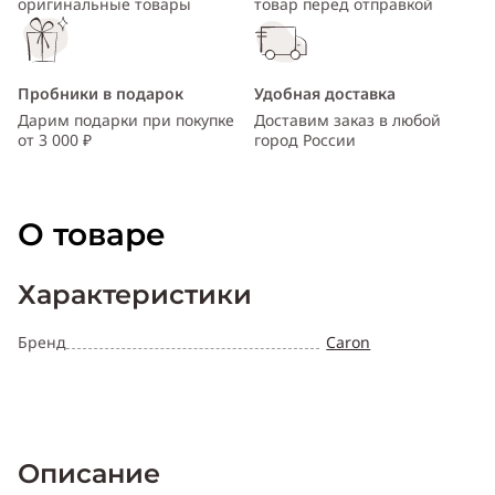
оригинальные товары
товар перед отправкой
Пробники в подарок
Удобная доставка
Дарим подарки при покупке
Доставим заказ в любой
от 3 000 ₽
город России
О товаре
Характеристики
Бренд
Caron
Описание