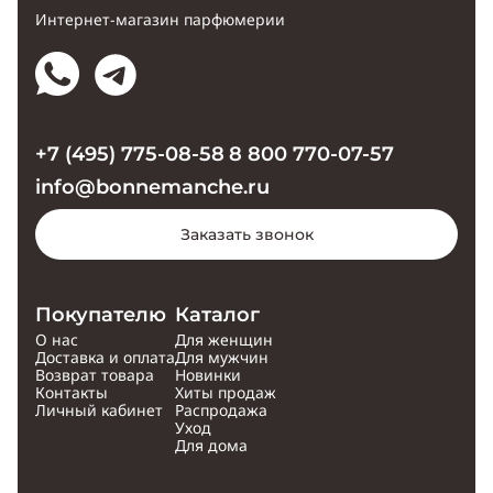
Интернет-магазин парфюмерии
+7 (495) 775-08-58
8 800 770-07-57
info@bonnemanche.ru
Заказать звонок
Покупателю
Каталог
О нас
Для женщин
Доставка и оплата
Для мужчин
Возврат товара
Новинки
Контакты
Хиты продаж
Личный кабинет
Распродажа
Уход
Для дома