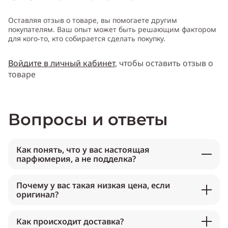
Оставляя отзыв о товаре, вы помогаете другим
покупателям. Ваш опыт может быть решающим фактором
для кого-то, кто собирается сделать покупку.
Войдите в личный кабинет
, чтобы оставить отзыв о
товаре
Вопросы и ответы
Как понять, что у вас настоящая
парфюмерия, а не подделка?
Почему у вас такая низкая цена, если
оригинал?
Как происходит доставка?