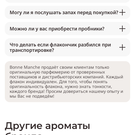
Могу ли я послушать запах перед покупкой?
Можно ли у вас приобрести пробники?
Что делать если флакончик разбился при
транспортировке?
Bonne Manche продаёт своим клиентам только
оригинальную парфюмерию от проверенных
поставщиков и дистрибьюторских компаний. Каждый
флакон индивидуален. Для того, чтобы понять
оригинальность флакона, нужно знать тонкости,
каждого бренда! Просим довериться нашему опыту и
мы Вас не подведём!
Другие ароматы