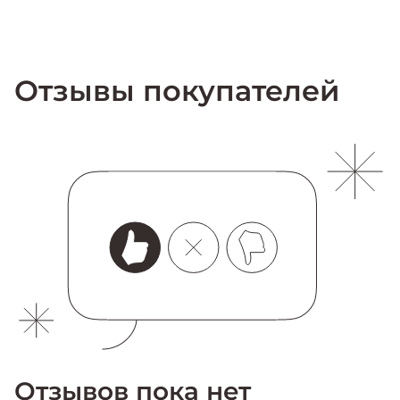
Отзывы покупателей
Отзывов пока нет