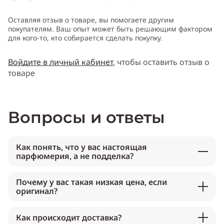
Оставляя отзыв о товаре, вы помогаете другим
покупателям. Ваш опыт может быть решающим фактором
для кого-то, кто собирается сделать покупку.
Войдите в личный кабинет
, чтобы оставить отзыв о
товаре
Вопросы и ответы
Как понять, что у вас настоящая
парфюмерия, а не подделка?
Почему у вас такая низкая цена, если
оригинал?
Как происходит доставка?