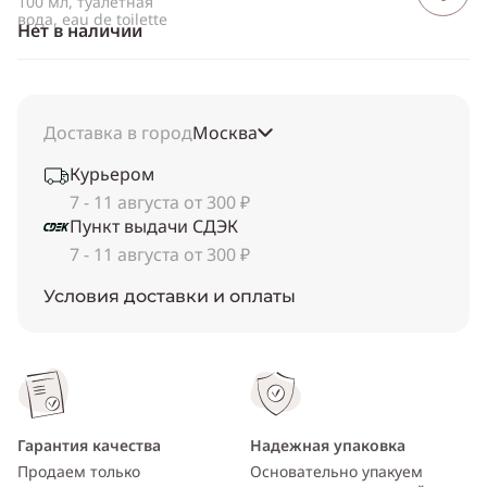
100 мл, туалетная
вода, eau de toilette
Нет в наличии
Доставка в город
Москва
Курьером
7 - 11 августа от 300 ₽
Пункт выдачи СДЭК
7 - 11 августа от 300 ₽
Условия доставки и оплаты
Гарантия качества
Надежная упаковка
Продаем только
Основательно упакуем