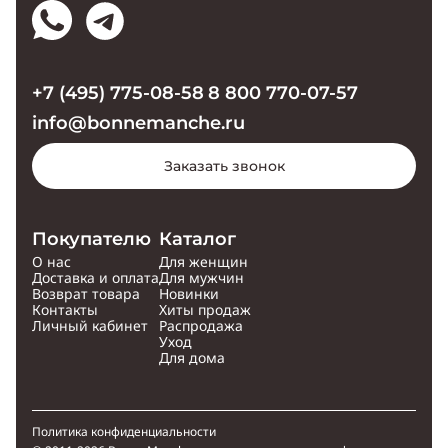
+7 (495) 775-08-58
8 800 770-07-57
info@bonnemanche.ru
Заказать звонок
Покупателю
Каталог
О нас
Для женщин
Доставка и оплата
Для мужчин
Возврат товара
Новинки
Контакты
Хиты продаж
Личный кабинет
Распродажа
Уход
Для дома
Политика конфиденциальности