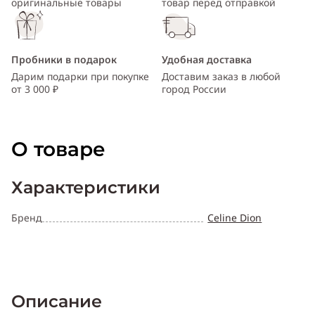
оригинальные товары
товар перед отправкой
Пробники в подарок
Удобная доставка
Дарим подарки при покупке
Доставим заказ в любой
от 3 000 ₽
город России
О товаре
Характеристики
Бренд
Celine Dion
Описание