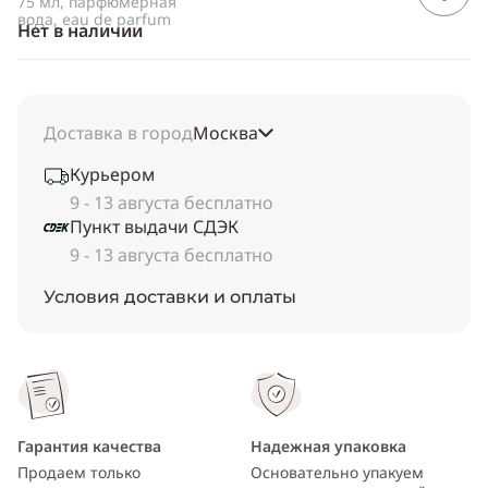
75 мл, парфюмерная
вода, eau de parfum
Нет в наличии
Доставка в город
Москва
Курьером
9 - 13 августа бесплатно
Пункт выдачи СДЭК
9 - 13 августа бесплатно
Условия доставки и оплаты
Гарантия качества
Надежная упаковка
Продаем только
Основательно упакуем