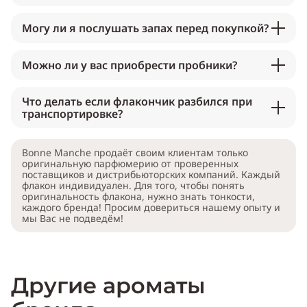
Могу ли я послушать запах перед покупкой?
Можно ли у вас приобрести пробники?
Что делать если флакончик разбился при
транспортировке?
Bonne Manche продаёт своим клиентам только
оригинальную парфюмерию от проверенных
поставщиков и дистрибьюторских компаний. Каждый
флакон индивидуален. Для того, чтобы понять
оригинальность флакона, нужно знать тонкости,
каждого бренда! Просим довериться нашему опыту и
мы Вас не подведём!
Другие ароматы