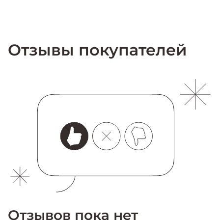
Отзывы покупателей
Отзывов пока нет