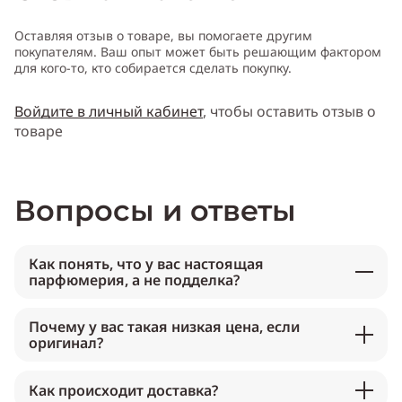
Оставляя отзыв о товаре, вы помогаете другим
покупателям. Ваш опыт может быть решающим фактором
для кого-то, кто собирается сделать покупку.
Войдите в личный кабинет
, чтобы оставить отзыв о
товаре
Вопросы и ответы
Как понять, что у вас настоящая
парфюмерия, а не подделка?
Почему у вас такая низкая цена, если
оригинал?
Как происходит доставка?