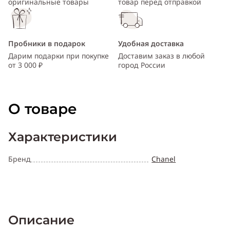
оригинальные товары
товар перед отправкой
Пробники в подарок
Удобная доставка
Дарим подарки при покупке
Доставим заказ в любой
от 3 000 ₽
город России
О товаре
Характеристики
Бренд
Chanel
Описание