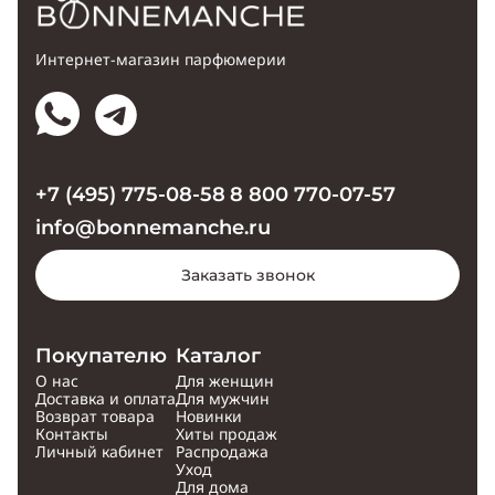
Интернет-магазин парфюмерии
+7 (495) 775-08-58
8 800 770-07-57
info@bonnemanche.ru
Заказать звонок
Покупателю
Каталог
О нас
Для женщин
Доставка и оплата
Для мужчин
Возврат товара
Новинки
Контакты
Хиты продаж
Личный кабинет
Распродажа
Уход
Для дома