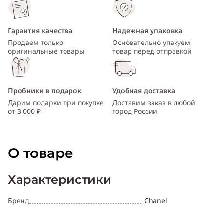
Гарантия качества
Надежная упаковка
Продаем только
Основательно упакуем
оригинальные товары
товар перед отправкой
Пробники в подарок
Удобная доставка
Дарим подарки при покупке
Доставим заказ в любой
от 3 000 ₽
город России
О товаре
Характеристики
Бренд
Chanel