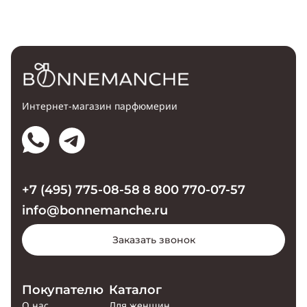
Интернет-магазин парфюмерии
+7 (495) 775-08-58
8 800 770-07-57
info@bonnemanche.ru
Заказать звонок
Покупателю
Каталог
О нас
Для женщин