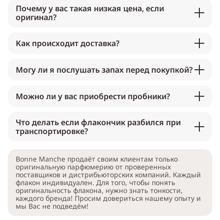
Почему у вас такая низкая цена, если
оригинал?
Как происходит доставка?
Могу ли я послушать запах перед покупкой?
Можно ли у вас приобрести пробники?
Что делать если флакончик разбился при
транспортировке?
Bonne Manche продаёт своим клиентам только
оригинальную парфюмерию от проверенных
поставщиков и дистрибьюторских компаний. Каждый
флакон индивидуален. Для того, чтобы понять
оригинальность флакона, нужно знать тонкости,
каждого бренда! Просим довериться нашему опыту и
мы Вас не подведём!