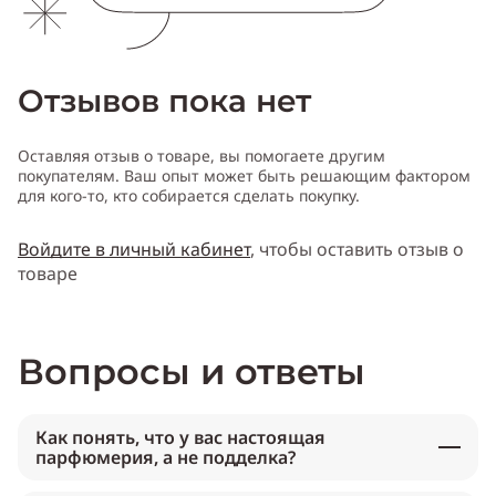
Отзывов пока нет
Оставляя отзыв о товаре, вы помогаете другим
покупателям. Ваш опыт может быть решающим фактором
для кого-то, кто собирается сделать покупку.
Войдите в личный кабинет
, чтобы оставить отзыв о
товаре
Вопросы и ответы
Как понять, что у вас настоящая
парфюмерия, а не подделка?