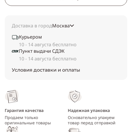
Доставка в город
Москва
Курьером
10 - 14 августа бесплатно
Пункт выдачи СДЭК
10 - 14 августа бесплатно
Условия доставки и оплаты
Гарантия качества
Надежная упаковка
Продаем только
Основательно упакуем
оригинальные товары
товар перед отправкой