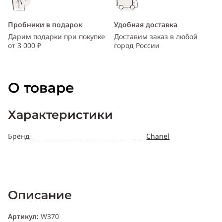
Пробники в подарок
Удобная доставка
Дарим подарки при покупке
Доставим заказ в любой
от 3 000 ₽
город России
О товаре
Характеристики
Бренд
Chanel
Описание
Артикул:
W370