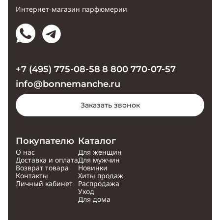
Интернет-магазин парфюмерии
+7 (495) 775-08-58
8 800 770-07-57
info@bonnemanche.ru
Заказать звонок
Покупателю
Каталог
О нас
Для женщин
Доставка и оплата
Для мужчин
Возврат товара
Новинки
Контакты
Хиты продаж
Личный кабинет
Распродажа
Уход
Для дома