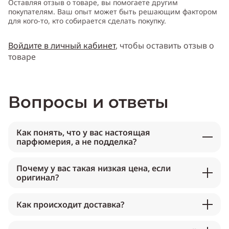
Оставляя отзыв о товаре, вы помогаете другим
покупателям. Ваш опыт может быть решающим фактором
для кого-то, кто собирается сделать покупку.
Войдите в личный кабинет
, чтобы оставить отзыв о
товаре
Вопросы и ответы
Как понять, что у вас настоящая
парфюмерия, а не подделка?
Почему у вас такая низкая цена, если
оригинал?
Как происходит доставка?