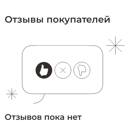
Отзывы покупателей
Отзывов пока нет