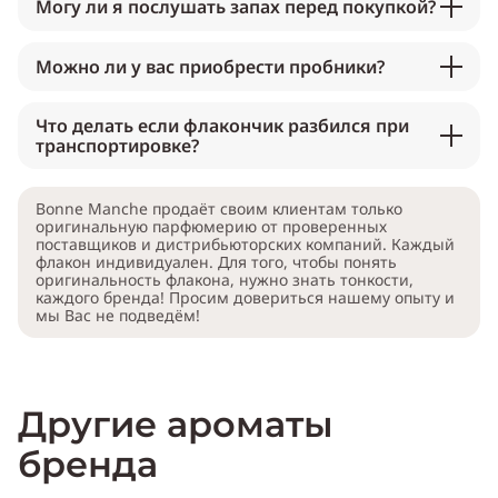
Могу ли я послушать запах перед покупкой?
Можно ли у вас приобрести пробники?
Что делать если флакончик разбился при
транспортировке?
Bonne Manche продаёт своим клиентам только
оригинальную парфюмерию от проверенных
поставщиков и дистрибьюторских компаний. Каждый
флакон индивидуален. Для того, чтобы понять
оригинальность флакона, нужно знать тонкости,
каждого бренда! Просим довериться нашему опыту и
мы Вас не подведём!
Другие ароматы
бренда