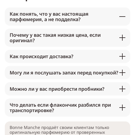
Как понять, что у вас настоящая
парфюмерия, а не подделка?
Почему у вас такая низкая цена, если
оригинал?
Как происходит доставка?
Могу ли я послушать запах перед покупкой?
Можно ли у вас приобрести пробники?
Что делать если флакончик разбился при
транспортировке?
Bonne Manche продаёт своим клиентам только
оригинальную парфюмерию от проверенных