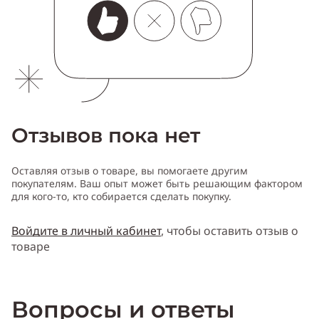
Отзывов пока нет
Оставляя отзыв о товаре, вы помогаете другим
покупателям. Ваш опыт может быть решающим фактором
для кого-то, кто собирается сделать покупку.
Войдите в личный кабинет
, чтобы оставить отзыв о
товаре
Вопросы и ответы