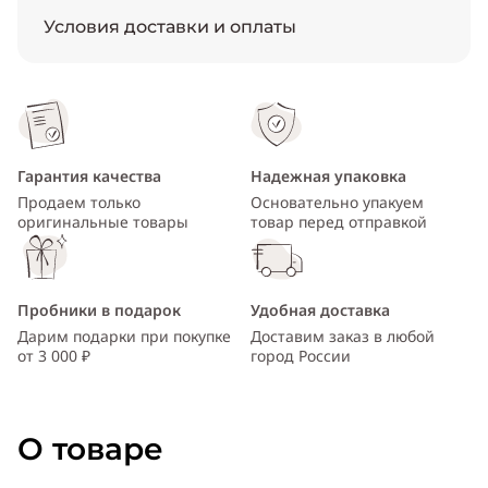
Условия доставки и оплаты
Гарантия качества
Надежная упаковка
Продаем только
Основательно упакуем
оригинальные товары
товар перед отправкой
Пробники в подарок
Удобная доставка
Дарим подарки при покупке
Доставим заказ в любой
от 3 000 ₽
город России
О товаре