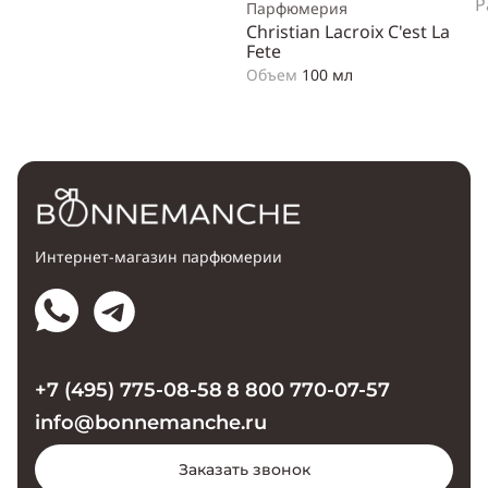
P
Парфюмерия
Christian Lacroix C'est La
Fete
Объем
100 мл
Интернет-магазин парфюмерии
+7 (495) 775-08-58
8 800 770-07-57
info@bonnemanche.ru
Заказать звонок