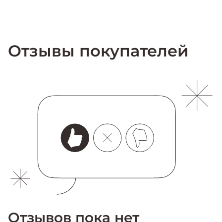
Отзывы покупателей
Отзывов пока нет