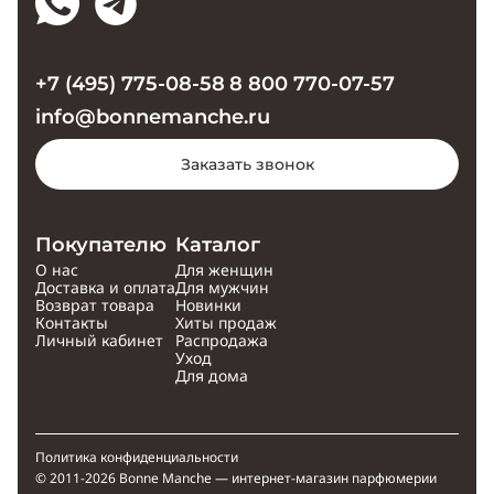
+7 (495) 775-08-58
8 800 770-07-57
info@bonnemanche.ru
Заказать звонок
Покупателю
Каталог
О нас
Для женщин
Доставка и оплата
Для мужчин
Возврат товара
Новинки
Контакты
Хиты продаж
Личный кабинет
Распродажа
Уход
Для дома
Политика конфиденциальности
© 2011-2026 Bonne Manche — интернет-магазин парфюмерии