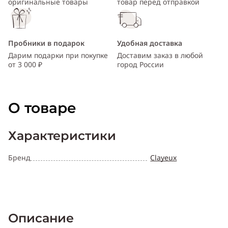
оригинальные товары
товар перед отправкой
Пробники в подарок
Удобная доставка
Дарим подарки при покупке
Доставим заказ в любой
от 3 000 ₽
город России
О товаре
Характеристики
Бренд
Clayeux
Описание