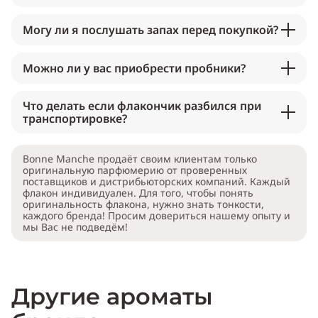
Могу ли я послушать запах перед покупкой?
Можно ли у вас приобрести пробники?
Что делать если флакончик разбился при
транспортировке?
Bonne Manche продаёт своим клиентам только
оригинальную парфюмерию от проверенных
поставщиков и дистрибьюторских компаний. Каждый
флакон индивидуален. Для того, чтобы понять
оригинальность флакона, нужно знать тонкости,
каждого бренда! Просим довериться нашему опыту и
мы Вас не подведём!
Другие ароматы