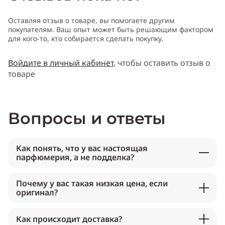
Оставляя отзыв о товаре, вы помогаете другим
покупателям. Ваш опыт может быть решающим фактором
для кого-то, кто собирается сделать покупку.
Войдите в личный кабинет
, чтобы оставить отзыв о
товаре
Вопросы и ответы
Как понять, что у вас настоящая
парфюмерия, а не подделка?
Почему у вас такая низкая цена, если
оригинал?
Как происходит доставка?