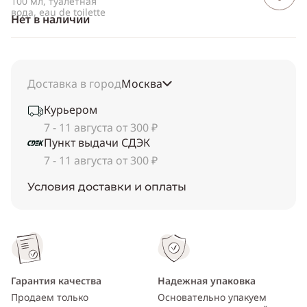
100 мл, туалетная
вода, eau de toilette
Нет в наличии
Доставка в город
Москва
Курьером
7 - 11 августа от 300 ₽
Пункт выдачи СДЭК
7 - 11 августа от 300 ₽
Условия доставки и оплаты
Гарантия качества
Надежная упаковка
Продаем только
Основательно упакуем