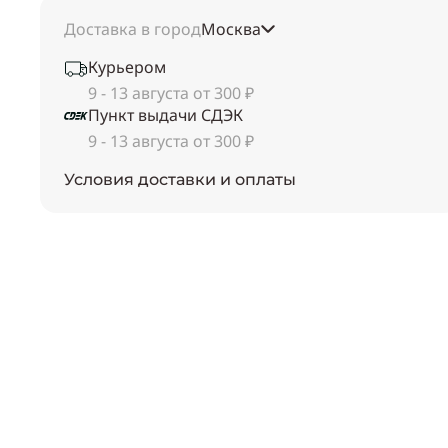
Доставка в город
Москва
Курьером
9 - 13 августа от 300 ₽
Пункт выдачи СДЭК
9 - 13 августа от 300 ₽
Условия доставки и оплаты