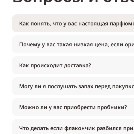
Как понять, что у вас настоящая парфюме
Почему у вас такая низкая цена, если ор
Как происходит доставка?
Могу ли я послушать запах перед покупк
Можно ли у вас приобрести пробники?
Что делать если флакончик разбился при