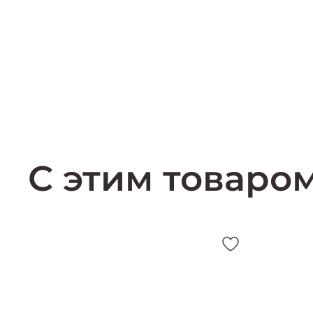
С этим товаро