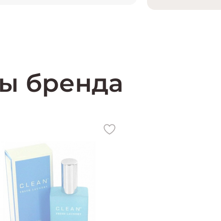
ы бренда