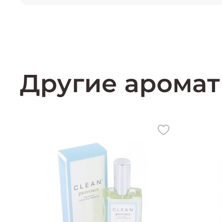
Другие аромат