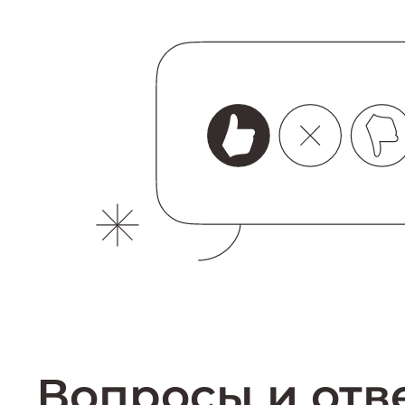
Вопросы и отв