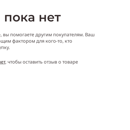
 пока нет
е, вы помогаете другим покупателям. Ваш
щим фактором для кого-то, кто
упку.
нет
, чтобы оставить отзыв о товаре