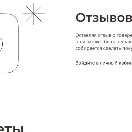
Отзывов
Оставляя отзыв о товар
опыт может быть решаю
собирается сделать пок
Войдите в личный каби
еты