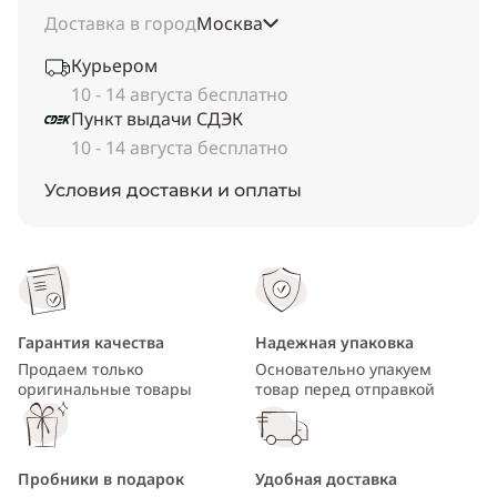
Доставка в город
Москва
Курьером
10 - 14 августа бесплатно
Пункт выдачи СДЭК
10 - 14 августа бесплатно
Условия доставки и оплаты
Гарантия качества
Надежная упаковка
Продаем только
Основательно упакуем
оригинальные товары
товар перед отправкой
Пробники в подарок
Удобная доставка