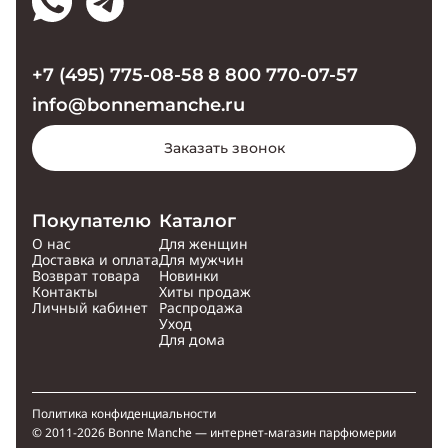
+7 (495) 775-08-58
8 800 770-07-57
info@bonnemanche.ru
Заказать звонок
Покупателю
Каталог
О нас
Для женщин
Доставка и оплата
Для мужчин
Возврат товара
Новинки
Контакты
Хиты продаж
Личный кабинет
Распродажа
Уход
Для дома
Политика конфиденциальности
© 2011-2026 Bonne Manche — интернет-магазин парфюмерии