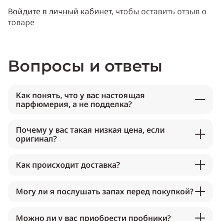
Войдите в личный кабинет
, чтобы оставить отзыв о
товаре
Вопросы и ответы
Как понять, что у вас настоящая
парфюмерия, а не подделка?
Почему у вас такая низкая цена, если
оригинал?
Как происходит доставка?
Могу ли я послушать запах перед покупкой?
Можно ли у вас приобрести пробники?