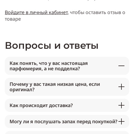
Войдите в личный кабинет
, чтобы оставить отзыв о
товаре
Вопросы и ответы
Как понять, что у вас настоящая
парфюмерия, а не подделка?
Почему у вас такая низкая цена, если
оригинал?
Как происходит доставка?
Могу ли я послушать запах перед покупкой?