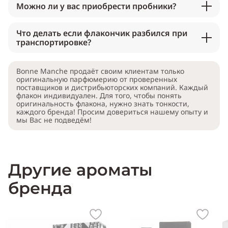
Можно ли у вас приобрести пробники?
Что делать если флакончик разбился при
транспортировке?
Bonne Manche продаёт своим клиентам только
оригинальную парфюмерию от проверенных
поставщиков и дистрибьюторских компаний. Каждый
флакон индивидуален. Для того, чтобы понять
оригинальность флакона, нужно знать тонкости,
каждого бренда! Просим довериться нашему опыту и
мы Вас не подведём!
Другие ароматы
бренда