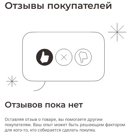
Отзывы покупателей
Отзывов пока нет
Оставляя отзыв о товаре, вы помогаете другим
покупателям. Ваш опыт может быть решающим фактором
для кого-то, кто собирается сделать покупку.