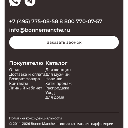
+7 (495) 775-08-58
8 800 770-07-57
info@bonnemanche.ru
Заказать звонок
Покупателю
Каталог
О нас
Для женщин
Доставка и оплата
Для мужчин
Возврат товара
Новинки
Контакты
Хиты продаж
Личный кабинет
Распродажа
Уход
Для дома
Политика конфиденциальности
© 2011-2026 Bonne Manche — интернет-магазин парфюмерии