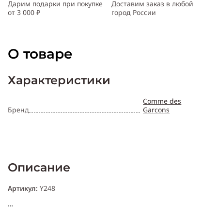
Дарим подарки при покупке
Доставим заказ в любой
от 3 000 ₽
город России
О товаре
Характеристики
Comme des
Бренд
Garcons
Описание
Артикул:
Y248