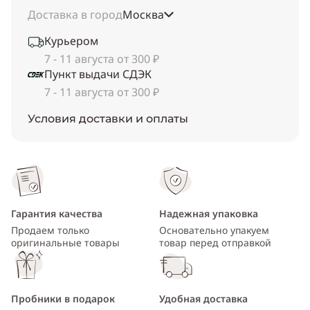
Доставка в город
Москва
Курьером
7 - 11 августа от 300 ₽
Пункт выдачи СДЭК
7 - 11 августа от 300 ₽
Условия доставки и оплаты
Гарантия качества
Надежная упаковка
Продаем только
Основательно упакуем
оригинальные товары
товар перед отправкой
Пробники в подарок
Удобная доставка