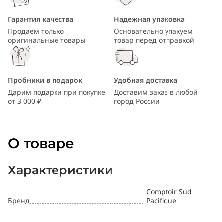
Гарантия качества
Надежная упаковка
Продаем только
Основательно упакуем
оригинальные товары
товар перед отправкой
Пробники в подарок
Удобная доставка
Дарим подарки при покупке
Доставим заказ в любой
от 3 000 ₽
город России
О товаре
Характеристики
Comptoir Sud
Бренд
Pacifique