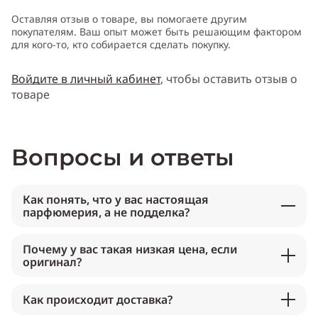
Оставляя отзыв о товаре, вы помогаете другим
покупателям. Ваш опыт может быть решающим фактором
для кого-то, кто собирается сделать покупку.
Войдите в личный кабинет
, чтобы оставить отзыв о
товаре
Вопросы и ответы
Как понять, что у вас настоящая
парфюмерия, а не подделка?
Почему у вас такая низкая цена, если
оригинал?
Как происходит доставка?