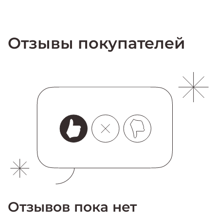
Отзывы покупателей
Отзывов пока нет