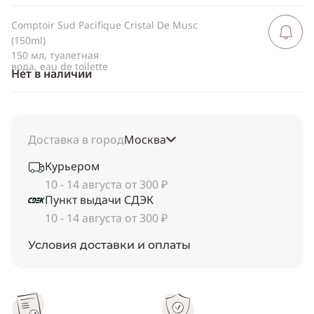
Comptoir Sud Pacifique Cristal De Musc
Сообщить 
поступлен
(150ml)
150 мл, туалетная
вода, eau de toilette
Нет в наличии
Доставка в город
Москва
Курьером
10 - 14 августа от 300 ₽
Пункт выдачи СДЭК
10 - 14 августа от 300 ₽
Условия доставки и оплаты