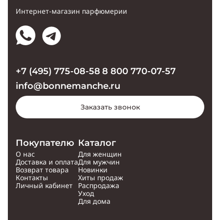
Интернет-магазин парфюмерии
+7 (495) 775-08-58
8 800 770-07-57
info@bonnemanche.ru
Заказать звонок
Покупателю
Каталог
О нас
Для женщин
Доставка и оплата
Для мужчин
Возврат товара
Новинки
Контакты
Хиты продаж
Личный кабинет
Распродажа
Уход
Для дома