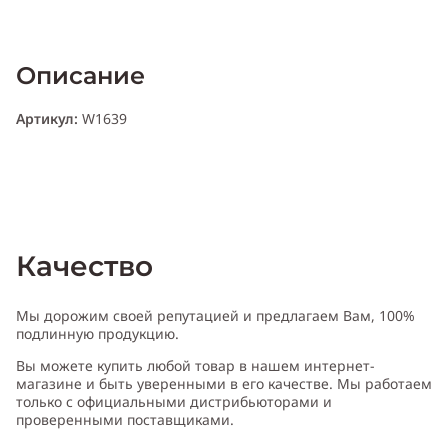
Описание
Артикул:
W1639
Качество
Мы дорожим своей репутацией и предлагаем Вам, 100%
подлинную продукцию.
Вы можете купить любой товар в нашем интернет-
магазине и быть уверенными в его качестве. Мы работаем
только с официальными дистрибьюторами и
проверенными поставщиками.