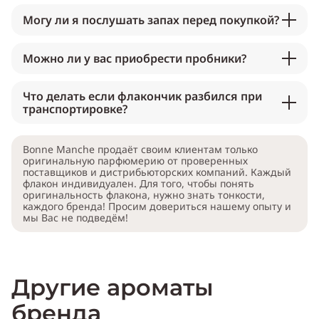
Могу ли я послушать запах перед покупкой?
Можно ли у вас приобрести пробники?
Что делать если флакончик разбился при
транспортировке?
Bonne Manche продаёт своим клиентам только
оригинальную парфюмерию от проверенных
поставщиков и дистрибьюторских компаний. Каждый
флакон индивидуален. Для того, чтобы понять
оригинальность флакона, нужно знать тонкости,
каждого бренда! Просим довериться нашему опыту и
мы Вас не подведём!
Другие ароматы
бренда