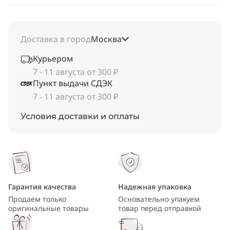
Доставка в город
Москва
Курьером
7 - 11 августа от 300 ₽
Пункт выдачи СДЭК
7 - 11 августа от 300 ₽
Условия доставки и оплаты
Гарантия качества
Надежная упаковка
Продаем только
Основательно упакуем
оригинальные товары
товар перед отправкой