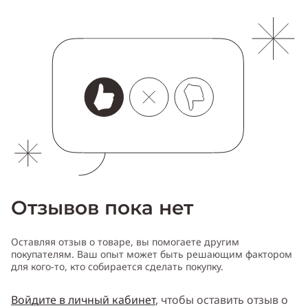
Отзывов пока нет
Оставляя отзыв о товаре, вы помогаете другим
покупателям. Ваш опыт может быть решающим фактором
для кого-то, кто собирается сделать покупку.
Войдите в личный кабинет
, чтобы оставить отзыв о