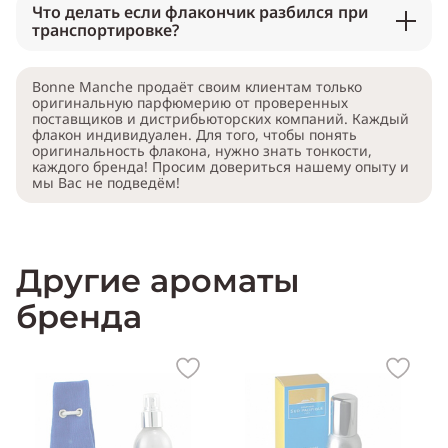
Что делать если флакончик разбился при
транспортировке?
Bonne Manche продаёт своим клиентам только
оригинальную парфюмерию от проверенных
поставщиков и дистрибьюторских компаний. Каждый
флакон индивидуален. Для того, чтобы понять
оригинальность флакона, нужно знать тонкости,
каждого бренда! Просим довериться нашему опыту и
мы Вас не подведём!
Другие ароматы
бренда