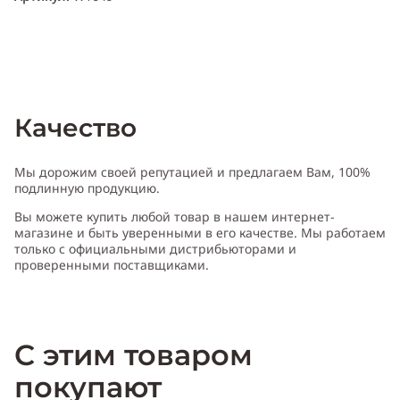
Качество
Мы дорожим своей репутацией и предлагаем Вам, 100%
подлинную продукцию.
Вы можете купить любой товар в нашем интернет-
магазине и быть уверенными в его качестве. Мы работаем
только с официальными дистрибьюторами и
проверенными поставщиками.
С этим товаром
покупают