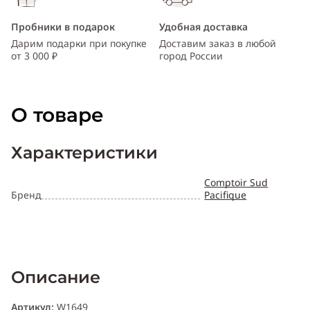
Пробники в подарок
Удобная доставка
Дарим подарки при покупке
Доставим заказ в любой
от 3 000 ₽
город России
О товаре
Характеристики
Comptoir Sud
Бренд
Pacifique
Описание
Артикул:
W1649