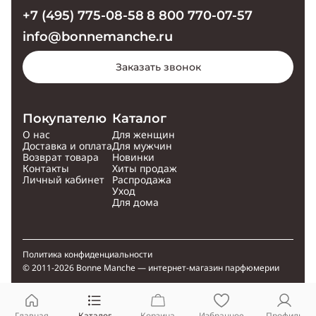
+7 (495) 775-08-58
8 800 770-07-57
info@bonnemanche.ru
Заказать звонок
Покупателю
Каталог
О нас
Для женщин
Доставка и оплата
Для мужчин
Возврат товара
Новинки
Контакты
Хиты продаж
Личный кабинет
Распродажа
Уход
Для дома
Политика конфиденциальности
© 2011-2026 Bonne Manche — интернет-магазин парфюмерии
Главная
Каталог
Корзина
Избранное
Профиль