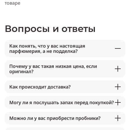
товаре
Вопросы и ответы
Как понять, что у вас настоящая
парфюмерия, а не подделка?
Почему у вас такая низкая цена, если
оригинал?
Как происходит доставка?
Могу ли я послушать запах перед покупкой?
Можно ли у вас приобрести пробники?