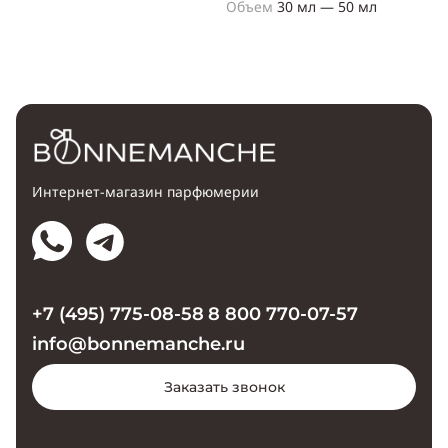
Объем
30 мл — 50 мл
Интернет-магазин парфюмерии
+7 (495) 775-08-58
8 800 770-07-57
info@bonnemanche.ru
Заказать звонок