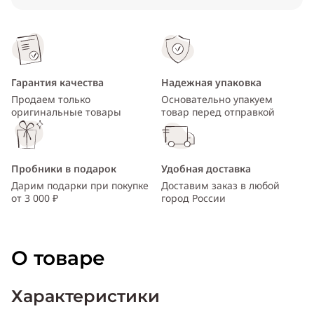
Гарантия качества
Надежная упаковка
Продаем только
Основательно упакуем
оригинальные товары
товар перед отправкой
Пробники в подарок
Удобная доставка
Дарим подарки при покупке
Доставим заказ в любой
от 3 000 ₽
город России
О товаре
Характеристики