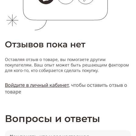
Отзывов пока нет
Оставляя отзыв о товаре, вы помогаете другим
покупателям. Ваш опыт может быть решающим фактором
для кого-то, кто собирается сделать покупку.
Войдите в личный кабинет
, чтобы оставить отзыв о
товаре
Вопросы и ответы