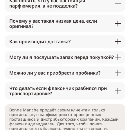
Как понять, что у вас настоящая
парфюмерия, а не подделка?
Почему у вас такая низкая цена, если
оригинал?
Как происходит доставка?
Могу ли я послушать запах перед покупкой?
Можно ли у вас приобрести пробники?
Что делать если флакончик разбился при
транспортировке?
Bonne Manche продаёт своим клиентам только
оригинальную парфюмерию от проверенных
поставщиков и дистрибьюторских компаний. Каждый
флакон индивидуален. Для того, чтобы понять
оригинальность флакона, нужно знать тонкости,