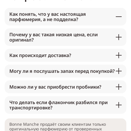
Как понять, что у вас настоящая
парфюмерия, а не подделка?
Почему у вас такая низкая цена, если
оригинал?
Как происходит доставка?
Могу ли я послушать запах перед покупкой?
Можно ли у вас приобрести пробники?
Что делать если флакончик разбился при
транспортировке?
Bonne Manche продаёт своим клиентам только
оригинальную парфюмерию от проверенных