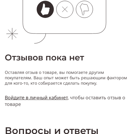
Отзывов пока нет
Оставляя отзыв о товаре, вы помогаете другим
покупателям. Ваш опыт может быть решающим фактором
для кого-то, кто собирается сделать покупку.
Войдите в личный кабинет
, чтобы оставить отзыв о
товаре
Вопросы и ответы