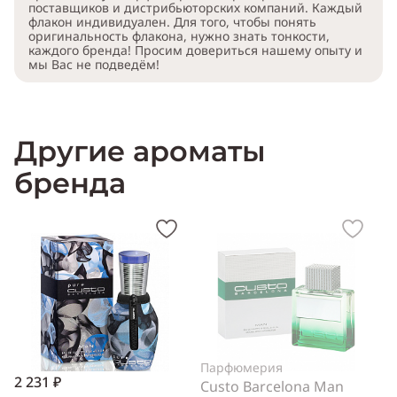
поставщиков и дистрибьюторских компаний. Каждый
флакон индивидуален. Для того, чтобы понять
оригинальность флакона, нужно знать тонкости,
каждого бренда! Просим довериться нашему опыту и
мы Вас не подведём!
Другие ароматы
бренда
Парфюмерия
2 231 ₽
Custo Barcelona Man