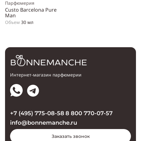
Парфюмерия
Custo Barcelona Pure
Man
Объем
30 мл
Интернет-магазин парфюмерии
+7 (495) 775-08-58
8 800 770-07-57
info@bonnemanche.ru
Заказать звонок