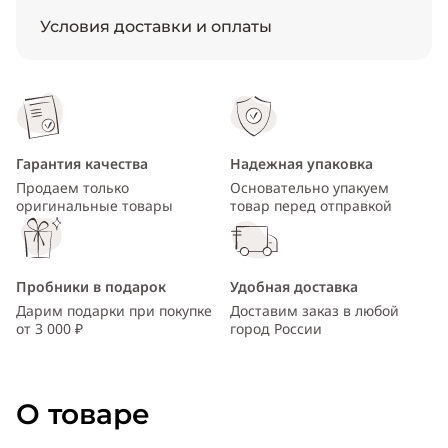
Условия доставки и оплаты
Гарантия качества
Надежная упаковка
Продаем только
Основательно упакуем
оригинальные товары
товар перед отправкой
Пробники в подарок
Удобная доставка
Дарим подарки при покупке
Доставим заказ в любой
от 3 000 ₽
город России
О товаре