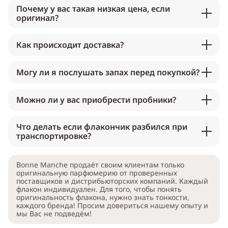
Почему у вас такая низкая цена, если
оригинал?
Как происходит доставка?
Могу ли я послушать запах перед покупкой?
Можно ли у вас приобрести пробники?
Что делать если флакончик разбился при
транспортировке?
Bonne Manche продаёт своим клиентам только
оригинальную парфюмерию от проверенных
поставщиков и дистрибьюторских компаний. Каждый
флакон индивидуален. Для того, чтобы понять
оригинальность флакона, нужно знать тонкости,
каждого бренда! Просим довериться нашему опыту и
мы Вас не подведём!