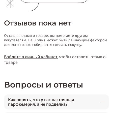
Отзывов пока нет
Оставляя отзыв о товаре, вы помогаете другим
покупателям. Ваш опыт может быть решающим фактором
для кого-то, кто собирается сделать покупку.
Войдите в личный кабинет
, чтобы оставить отзыв о
товаре
Вопросы и ответы
Как понять, что у вас настоящая
парфюмерия, а не подделка?