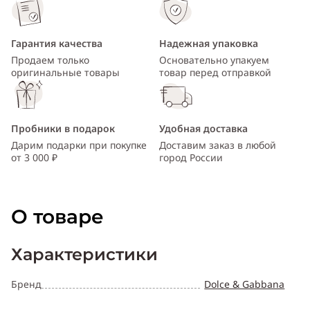
Гарантия качества
Надежная упаковка
Продаем только
Основательно упакуем
оригинальные товары
товар перед отправкой
Пробники в подарок
Удобная доставка
Дарим подарки при покупке
Доставим заказ в любой
от 3 000 ₽
город России
О товаре
Характеристики
Бренд
Dolce & Gabbana