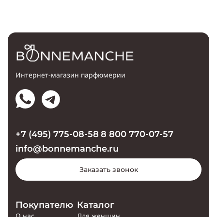
Интернет-магазин парфюмерии
+7 (495) 775-08-58
8 800 770-07-57
info@bonnemanche.ru
Заказать звонок
Покупателю
Каталог
О нас
Для женщин