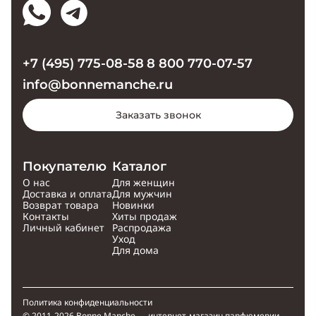
+7 (495) 775-08-58
8 800 770-07-57
info@bonnemanche.ru
Заказать звонок
Покупателю
Каталог
О нас
Для женщин
Доставка и оплата
Для мужчин
Возврат товара
Новинки
Контакты
Хиты продаж
Личный кабинет
Распродажа
Уход
Для дома
Политика конфиденциальности
© 2011-2026 Bonne Manche — интернет-магазин парфюмерии