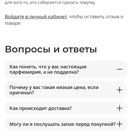
для кого-то, кто собирается сделать покупку.
Войдите в личный кабинет
, чтобы оставить отзыв о
товаре
Вопросы и ответы
Как понять, что у вас настоящая
парфюмерия, а не подделка?
Почему у вас такая низкая цена, если
оригинал?
Как происходит доставка?
Могу ли я послушать запах перед покупкой?