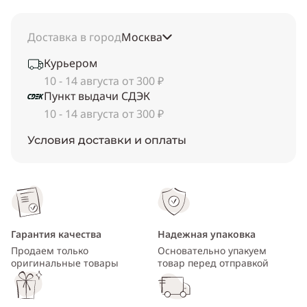
Доставка в город
Москва
Курьером
10 - 14 августа от 300 ₽
Пункт выдачи СДЭК
10 - 14 августа от 300 ₽
Условия доставки и оплаты
Гарантия качества
Надежная упаковка
Продаем только
Основательно упакуем
оригинальные товары
товар перед отправкой