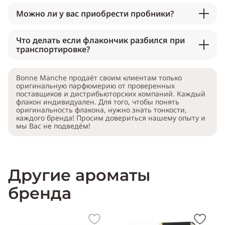
Можно ли у вас приобрести пробники?
Что делать если флакончик разбился при
транспортировке?
Bonne Manche продаёт своим клиентам только
оригинальную парфюмерию от проверенных
поставщиков и дистрибьюторских компаний. Каждый
флакон индивидуален. Для того, чтобы понять
оригинальность флакона, нужно знать тонкости,
каждого бренда! Просим довериться нашему опыту и
мы Вас не подведём!
Другие ароматы
бренда