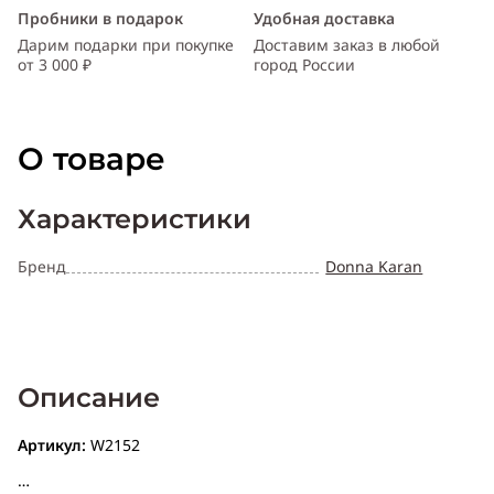
Пробники в подарок
Удобная доставка
Дарим подарки при покупке
Доставим заказ в любой
от 3 000 ₽
город России
О товаре
Характеристики
Бренд
Donna Karan
Описание
Артикул:
W2152