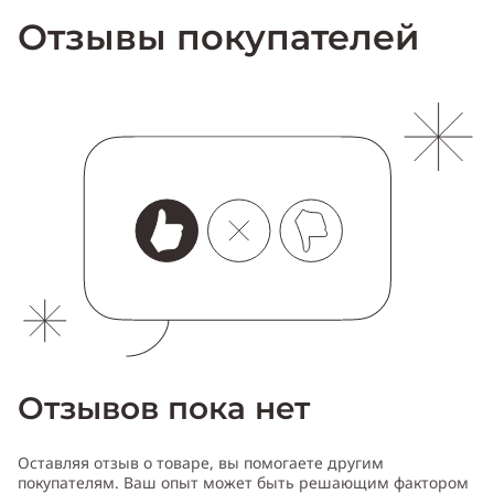
Отзывы покупателей
Отзывов пока нет
Оставляя отзыв о товаре, вы помогаете другим
покупателям. Ваш опыт может быть решающим фактором