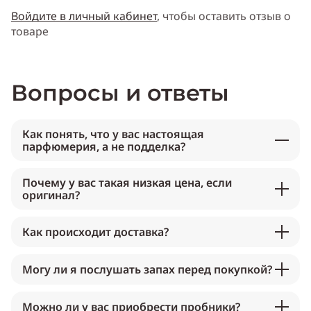
Войдите в личный кабинет
, чтобы оставить отзыв о
товаре
Вопросы и ответы
Как понять, что у вас настоящая
парфюмерия, а не подделка?
Почему у вас такая низкая цена, если
оригинал?
Как происходит доставка?
Могу ли я послушать запах перед покупкой?
Можно ли у вас приобрести пробники?