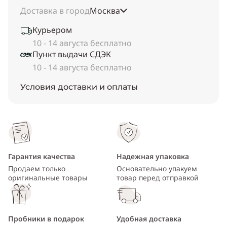
Доставка в город
Москва
Курьером
10 - 14 августа бесплатно
Пункт выдачи СДЭК
10 - 14 августа бесплатно
Условия доставки и оплаты
Гарантия качества
Надежная упаковка
Продаем только
Основательно упакуем
оригинальные товары
товар перед отправкой
Пробники в подарок
Удобная доставка