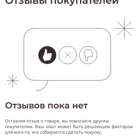
Отзывы покупателей
Отзывов пока нет
Оставляя отзыв о товаре, вы помогаете другим
покупателям. Ваш опыт может быть решающим фактором
для кого-то, кто собирается сделать покупку.