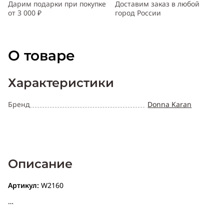
Дарим подарки при покупке
Доставим заказ в любой
от 3 000 ₽
город России
О товаре
Характеристики
Бренд
Donna Karan
Описание
Артикул:
W2160