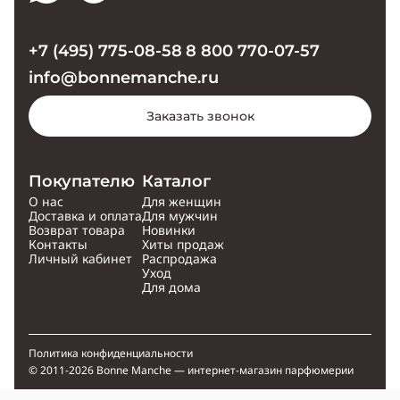
+7 (495) 775-08-58
8 800 770-07-57
info@bonnemanche.ru
Заказать звонок
Покупателю
Каталог
О нас
Для женщин
Доставка и оплата
Для мужчин
Возврат товара
Новинки
Контакты
Хиты продаж
Личный кабинет
Распродажа
Уход
Для дома
Политика конфиденциальности
© 2011-2026 Bonne Manche — интернет-магазин парфюмерии