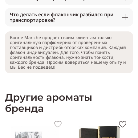
Что делать если флакончик разбился при
транспортировке?
Bonne Manche продаёт своим клиентам только
оригинальную парфюмерию от проверенных
поставщиков и дистрибьюторских компаний. Каждый
флакон индивидуален. Для того, чтобы понять
оригинальность флакона, нужно знать тонкости,
каждого бренда! Просим довериться нашему опыту и
мы Вас не подведём!
Другие ароматы
бренда