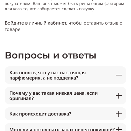
покупателям. Ваш опыт может быть решающим фактором
для кого-то, кто собирается сделать покупку.
Войдите в личный кабинет
, чтобы оставить отзыв о
товаре
Вопросы и ответы
Как понять, что у вас настоящая
парфюмерия, а не подделка?
Почему у вас такая низкая цена, если
оригинал?
Как происходит доставка?
Могу ли я послушать запах перед покупкой?