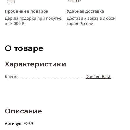
Пробники в подарок
Удобная доставка
Дарим подарки при покупке
Доставим заказ в любой
от 3 000 ₽
город России
О товаре
Характеристики
Бренд
Damien Bash
Описание
Артикул:
Y269