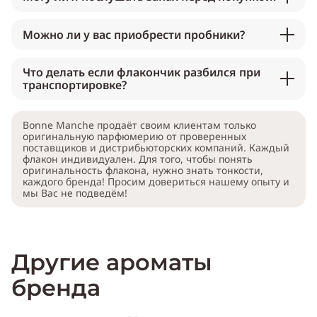
Можно ли у вас приобрести пробники?
Что делать если флакончик разбился при
транспортировке?
Bonne Manche продаёт своим клиентам только
оригинальную парфюмерию от проверенных
поставщиков и дистрибьюторских компаний. Каждый
флакон индивидуален. Для того, чтобы понять
оригинальность флакона, нужно знать тонкости,
каждого бренда! Просим довериться нашему опыту и
мы Вас не подведём!
Другие ароматы
бренда