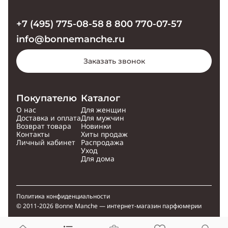
+7 (495) 775-08-58
8 800 770-07-57
info@bonnemanche.ru
Заказать звонок
Покупателю
Каталог
О нас
Для женщин
Доставка и оплата
Для мужчин
Возврат товара
Новинки
Контакты
Хиты продаж
Личный кабинет
Распродажа
Уход
Для дома
Политика конфиденциальности
© 2011-2026 Bonne Manche — интернет-магазин парфюмерии