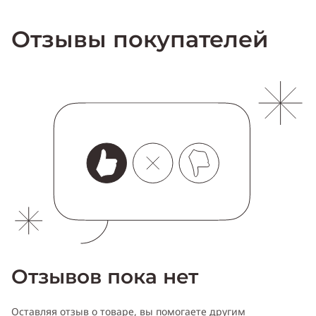
Отзывы покупателей
Отзывов пока нет
Оставляя отзыв о товаре, вы помогаете другим