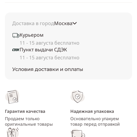
Доставка в город
Москва
Курьером
11 - 15 августа бесплатно
Пункт выдачи СДЭК
11 - 15 августа бесплатно
Условия доставки и оплаты
Гарантия качества
Надежная упаковка
Продаем только
Основательно упакуем
оригинальные товары
товар перед отправкой