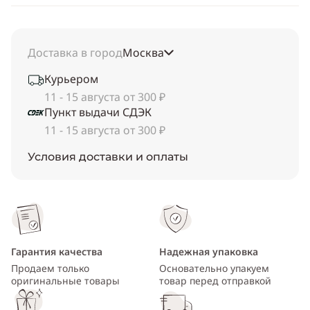
Доставка в город
Москва
Курьером
11 - 15 августа от 300 ₽
Пункт выдачи СДЭК
11 - 15 августа от 300 ₽
Условия доставки и оплаты
Гарантия качества
Надежная упаковка
Продаем только
Основательно упакуем
оригинальные товары
товар перед отправкой