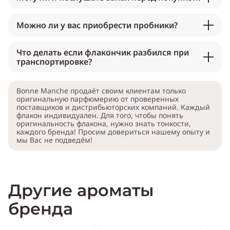
Можно ли у вас приобрести пробники?
Что делать если флакончик разбился при
транспортировке?
Bonne Manche продаёт своим клиентам только
оригинальную парфюмерию от проверенных
поставщиков и дистрибьюторских компаний. Каждый
флакон индивидуален. Для того, чтобы понять
оригинальность флакона, нужно знать тонкости,
каждого бренда! Просим довериться нашему опыту и
мы Вас не подведём!
Другие ароматы
бренда