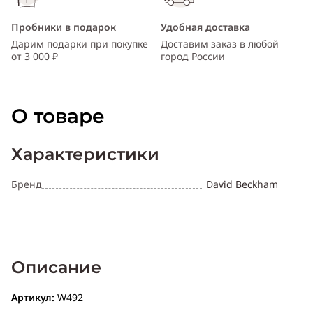
Пробники в подарок
Удобная доставка
Дарим подарки при покупке
Доставим заказ в любой
от 3 000 ₽
город России
О товаре
Характеристики
Бренд
David Beckham
Описание
Артикул:
W492