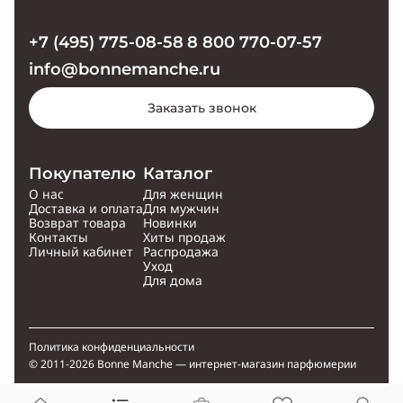
+7 (495) 775-08-58
8 800 770-07-57
info@bonnemanche.ru
Заказать звонок
Покупателю
Каталог
О нас
Для женщин
Доставка и оплата
Для мужчин
Возврат товара
Новинки
Контакты
Хиты продаж
Личный кабинет
Распродажа
Уход
Для дома
Политика конфиденциальности
© 2011-2026 Bonne Manche — интернет-магазин парфюмерии