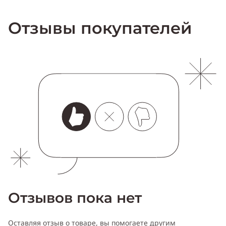
Отзывы покупателей
Отзывов пока нет
Оставляя отзыв о товаре, вы помогаете другим