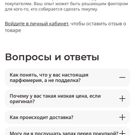
покупателям. Ваш опыт может быть решающим фактором
для кого-то, кто собирается сделать покупку.
Войдите в личный кабинет
, чтобы оставить отзыв о
товаре
Вопросы и ответы
Как понять, что у вас настоящая
парфюмерия, а не подделка?
Почему у вас такая низкая цена, если
оригинал?
Как происходит доставка?
Могу ли я послушать запах перед покупкой?