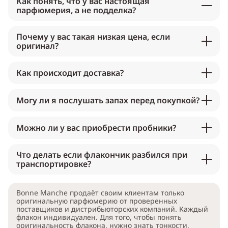
Как понять, что у вас настоящая
парфюмерия, а не подделка?
Почему у вас такая низкая цена, если
оригинал?
Как происходит доставка?
Могу ли я послушать запах перед покупкой?
Можно ли у вас приобрести пробники?
Что делать если флакончик разбился при
транспортировке?
Bonne Manche продаёт своим клиентам только
оригинальную парфюмерию от проверенных
поставщиков и дистрибьюторских компаний. Каждый
флакон индивидуален. Для того, чтобы понять
оригинальность флакона, нужно знать тонкости,