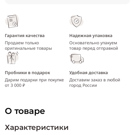
Гарантия качества
Надежная упаковка
Продаем только
Основательно упакуем
оригинальные товары
товар перед отправкой
Пробники в подарок
Удобная доставка
Дарим подарки при покупке
Доставим заказ в любой
от 3 000 ₽
город России
О товаре
Характеристики