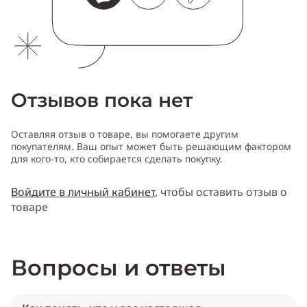
Отзывов пока нет
Оставляя отзыв о товаре, вы помогаете другим
покупателям. Ваш опыт может быть решающим фактором
для кого-то, кто собирается сделать покупку.
Войдите в личный кабинет
, чтобы оставить отзыв о
товаре
Вопросы и ответы