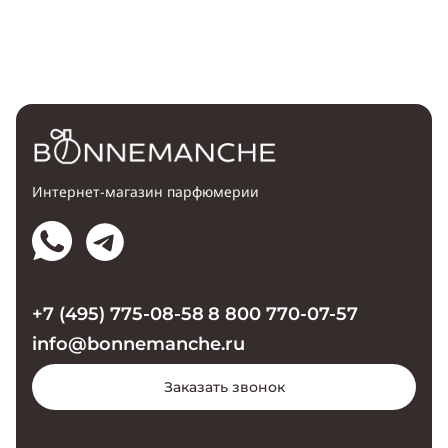
Интернет-магазин парфюмерии
+7 (495) 775-08-58
8 800 770-07-57
info@bonnemanche.ru
Заказать звонок