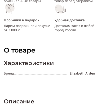
оригинальные товары
товар перед отправкой
Пробники в подарок
Удобная доставка
Дарим подарки при покупке
Доставим заказ в любой
от 3 000 ₽
город России
О товаре
Характеристики
Бренд
Elizabeth Arden
Описание