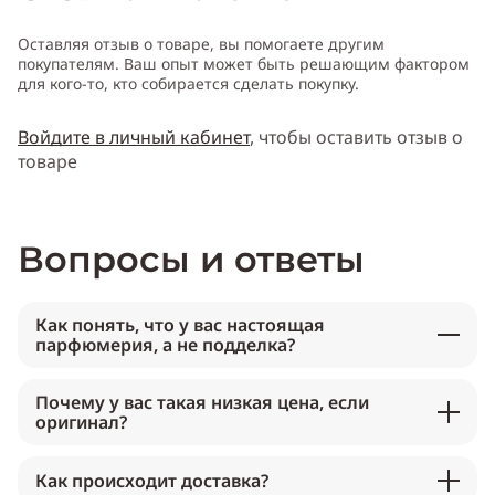
Оставляя отзыв о товаре, вы помогаете другим
покупателям. Ваш опыт может быть решающим фактором
для кого-то, кто собирается сделать покупку.
Войдите в личный кабинет
, чтобы оставить отзыв о
товаре
Вопросы и ответы
Как понять, что у вас настоящая
парфюмерия, а не подделка?
Почему у вас такая низкая цена, если
оригинал?
Как происходит доставка?