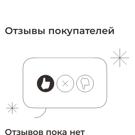
Отзывы покупателей
Отзывов пока нет