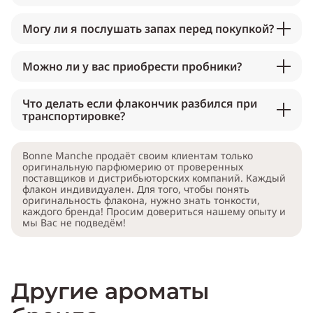
Могу ли я послушать запах перед покупкой?
Можно ли у вас приобрести пробники?
Что делать если флакончик разбился при
транспортировке?
Bonne Manche продаёт своим клиентам только
оригинальную парфюмерию от проверенных
поставщиков и дистрибьюторских компаний. Каждый
флакон индивидуален. Для того, чтобы понять
оригинальность флакона, нужно знать тонкости,
каждого бренда! Просим довериться нашему опыту и
мы Вас не подведём!
Другие ароматы