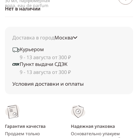
30 мл, парфюмерная
вода, eau de parfum
Нет в наличии
Доставка в город
Москва
Курьером
9 - 13 августа от 300 ₽
Пункт выдачи СДЭК
9 - 13 августа от 300 ₽
Условия доставки и оплаты
Гарантия качества
Надежная упаковка
Продаем только
Основательно упакуем