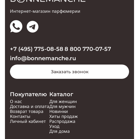
Интернет-магазин парфюмерии
+7 (495) 775-08-58
8 800 770-07-57
info@bonnemanche.ru
Заказать звонок
Покупателю
Каталог
О нас
Для женщин
Доставка и оплата
Для мужчин
Возврат товара
Новинки
Контакты
Хиты продаж
Личный кабинет
Распродажа
Уход
Для дома