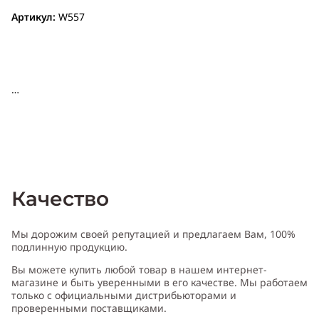
Артикул:
W557
Качество
Мы дорожим своей репутацией и предлагаем Вам, 100%
подлинную продукцию.
Вы можете купить любой товар в нашем интернет-
магазине и быть уверенными в его качестве. Мы работаем
только с официальными дистрибьюторами и
проверенными поставщиками.