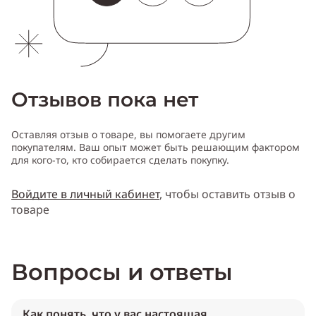
Отзывов пока нет
Оставляя отзыв о товаре, вы помогаете другим
покупателям. Ваш опыт может быть решающим фактором
для кого-то, кто собирается сделать покупку.
Войдите в личный кабинет
, чтобы оставить отзыв о
товаре
Вопросы и ответы
Как понять, что у вас настоящая