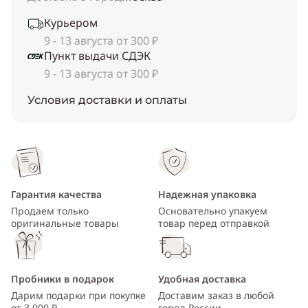
Курьером
9 - 13 августа от 300 ₽
Пункт выдачи СДЭК
9 - 13 августа от 300 ₽
Условия доставки и оплаты
Гарантия качества
Надежная упаковка
Продаем только
Основательно упакуем
оригинальные товары
товар перед отправкой
Пробники в подарок
Удобная доставка
Дарим подарки при покупке
Доставим заказ в любой
от 3 000 ₽
город России