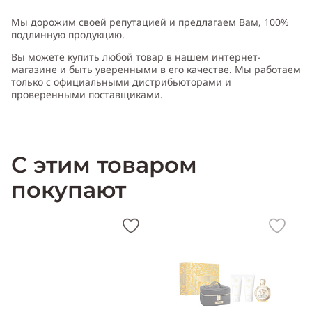
Мы дорожим своей репутацией и предлагаем Вам, 100%
подлинную продукцию.
Вы можете купить любой товар в нашем интернет-
магазине и быть уверенными в его качестве. Мы работаем
только с официальными дистрибьюторами и
проверенными поставщиками.
С этим товаром
покупают