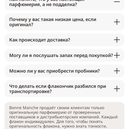
парфюмерия, а не подделка?
Почему у вас такая низкая цена, если
оригинал?
Как происходит доставка?
Могу ли я послушать запах перед покупкой?
Можно ли у вас приобрести пробники?
Что делать если флакончик разбился при
транспортировке?
Bonne Manche продаёт своим клиентам только
оригинальную парфюмерию от проверенных
поставщиков и дистрибьюторских компаний. Каждый
флакон индивидуален. Для того, чтобы понять
оригинальность флакона, нужно знать тонкости,