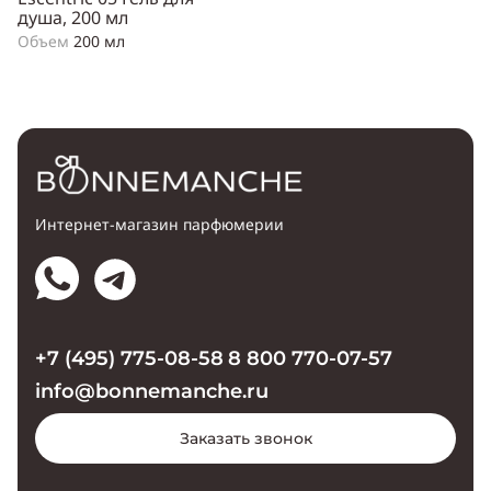
душа, 200 мл
Объем
200 мл
Интернет-магазин парфюмерии
+7 (495) 775-08-58
8 800 770-07-57
info@bonnemanche.ru
Заказать звонок