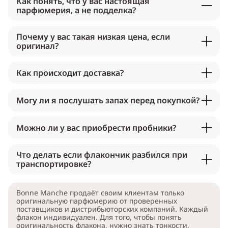
Как понять, что у вас настоящая
парфюмерия, а не подделка?
Почему у вас такая низкая цена, если
оригинал?
Как происходит доставка?
Могу ли я послушать запах перед покупкой?
Можно ли у вас приобрести пробники?
Что делать если флакончик разбился при
транспортировке?
Bonne Manche продаёт своим клиентам только
оригинальную парфюмерию от проверенных
поставщиков и дистрибьюторских компаний. Каждый
флакон индивидуален. Для того, чтобы понять
оригинальность флакона, нужно знать тонкости,