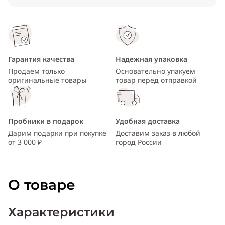
Гарантия качества
Надежная упаковка
Продаем только
Основательно упакуем
оригинальные товары
товар перед отправкой
Пробники в подарок
Удобная доставка
Дарим подарки при покупке
Доставим заказ в любой
от 3 000 ₽
город России
О товаре
Характеристики