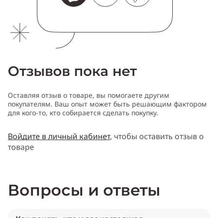
Отзывов пока нет
Оставляя отзыв о товаре, вы помогаете другим
покупателям. Ваш опыт может быть решающим фактором
для кого-то, кто собирается сделать покупку.
Войдите в личный кабинет
, чтобы оставить отзыв о
товаре
Вопросы и ответы