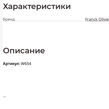
Характеристики
Бренд
Franck Olivie
Описание
Артикул:
W654