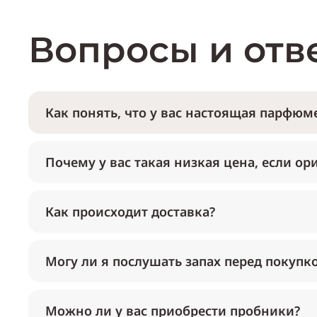
Вопросы и отв
Как понять, что у вас настоящая парфюме
Почему у вас такая низкая цена, если ор
Как происходит доставка?
Могу ли я послушать запах перед покупк
Можно ли у вас приобрести пробники?