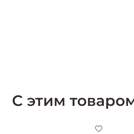
С этим товаро