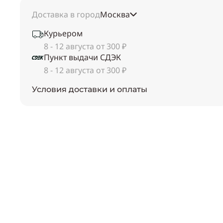
Доставка в город
Москва
Курьером
8 - 12 августа от 300 ₽
Пункт выдачи СДЭК
8 - 12 августа от 300 ₽
Условия доставки и оплаты