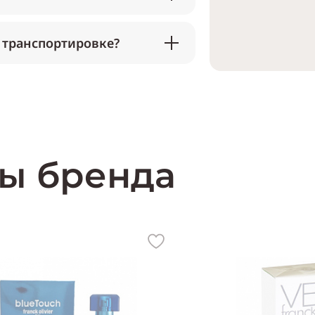
 транспортировке?
ы бренда