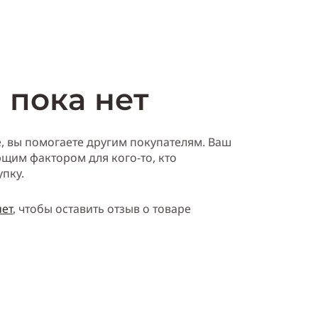
 пока нет
е, вы помогаете другим покупателям. Ваш
щим фактором для кого-то, кто
упку.
нет
, чтобы оставить отзыв о товаре