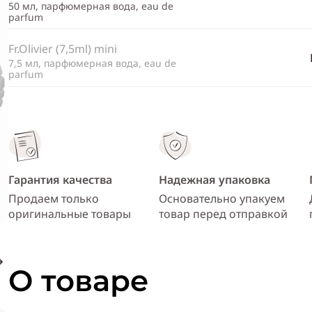
50 мл, парфюмерная вода, eau de
parfum
Fr.Olivier (7,5ml) mini
7,5 мл, парфюмерная вода, eau de
parfum
Гарантия качества
Надежная упаковка
Продаем только
Основательно упакуем
оригинальные товары
товар перед отправкой
О товаре