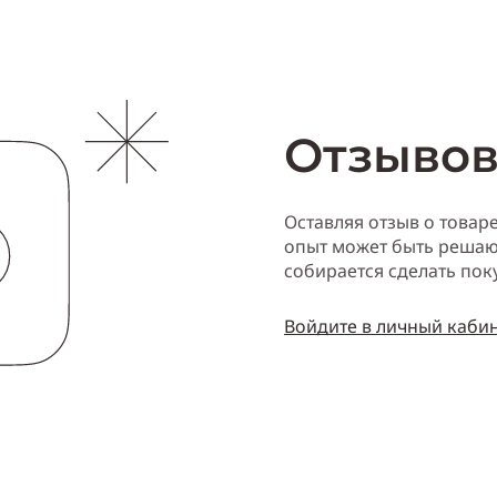
Отзывов
Оставляя отзыв о товар
опыт может быть решаю
собирается сделать пок
Войдите в личный каби