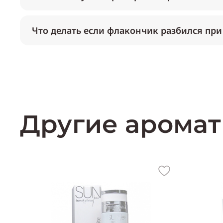
Что делать если флакончик разбился при
Другие аромат