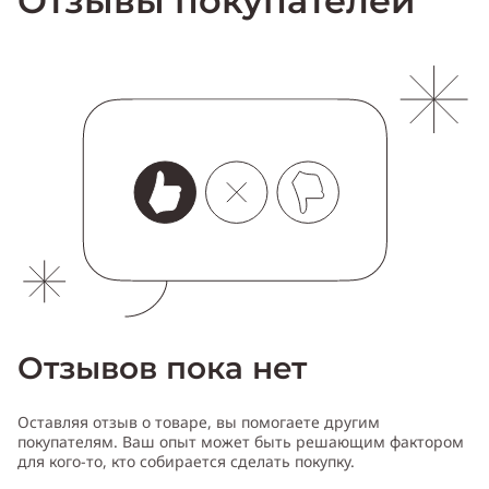
Отзывы покупателей
Отзывов пока нет
Оставляя отзыв о товаре, вы помогаете другим
покупателям. Ваш опыт может быть решающим фактором
для кого-то, кто собирается сделать покупку.