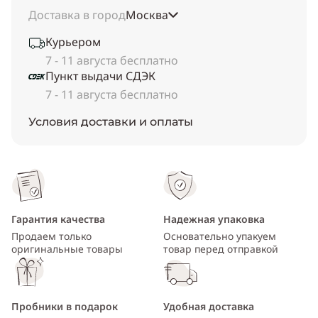
Доставка в город
Москва
Курьером
7 - 11 августа бесплатно
Пункт выдачи СДЭК
7 - 11 августа бесплатно
Условия доставки и оплаты
Гарантия качества
Надежная упаковка
Продаем только
Основательно упакуем
оригинальные товары
товар перед отправкой
Пробники в подарок
Удобная доставка