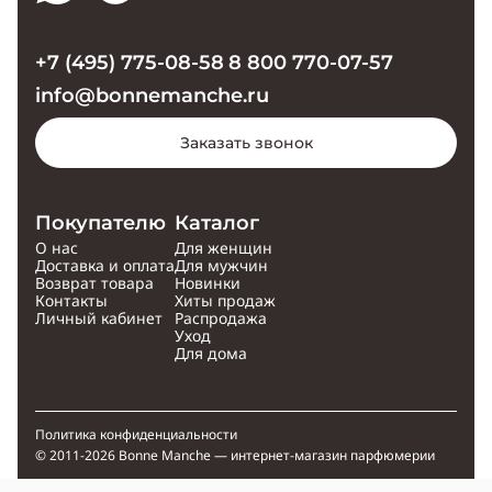
+7 (495) 775-08-58
8 800 770-07-57
info@bonnemanche.ru
Заказать звонок
Покупателю
Каталог
О нас
Для женщин
Доставка и оплата
Для мужчин
Возврат товара
Новинки
Контакты
Хиты продаж
Личный кабинет
Распродажа
Уход
Для дома
Политика конфиденциальности
© 2011-2026 Bonne Manche — интернет-магазин парфюмерии