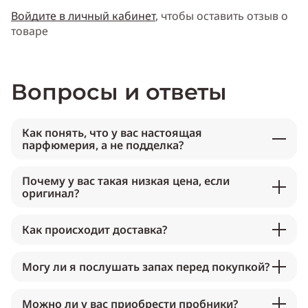
Войдите в личный кабинет
, чтобы оставить отзыв о
товаре
Вопросы и ответы
Как понять, что у вас настоящая
парфюмерия, а не подделка?
Почему у вас такая низкая цена, если
оригинал?
Как происходит доставка?
Могу ли я послушать запах перед покупкой?
Можно ли у вас приобрести пробники?