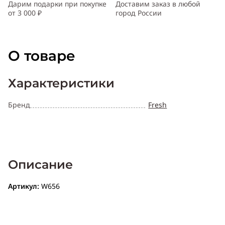
Дарим подарки при покупке
Доставим заказ в любой
от 3 000 ₽
город России
О товаре
Характеристики
Бренд
Fresh
Описание
Артикул:
W656