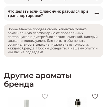
Что делать если флакончик разбился при
транспортировке?
Bonne Manche продаёт своим клиентам только
оригинальную парфюмерию от проверенных
поставщиков и дистрибьюторских компаний. Каждый
флакон индивидуален. Для того, чтобы понять
оригинальность флакона, нужно знать тонкости,
каждого бренда! Просим довериться нашему опыту и
мы Вас не подведём!
Другие ароматы
бренда