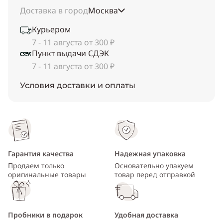
Доставка в город
Москва
Курьером
7 - 11 августа от 300 ₽
Пункт выдачи СДЭК
7 - 11 августа от 300 ₽
Условия доставки и оплаты
Гарантия качества
Надежная упаковка
Продаем только
Основательно упакуем
оригинальные товары
товар перед отправкой
Пробники в подарок
Удобная доставка