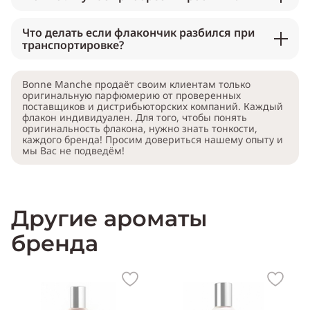
Что делать если флакончик разбился при
транспортировке?
Bonne Manche продаёт своим клиентам только
оригинальную парфюмерию от проверенных
поставщиков и дистрибьюторских компаний. Каждый
флакон индивидуален. Для того, чтобы понять
оригинальность флакона, нужно знать тонкости,
каждого бренда! Просим довериться нашему опыту и
мы Вас не подведём!
Другие ароматы
бренда