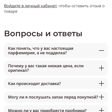
Войдите в личный кабинет
, чтобы оставить отзыв о
товаре
Вопросы и ответы
Как понять, что у вас настоящая
парфюмерия, а не подделка?
Почему у вас такая низкая цена, если
оригинал?
Как происходит доставка?
Могу ли я послушать запах перед покупкой?
Можно ли у вас приобрести пробники?