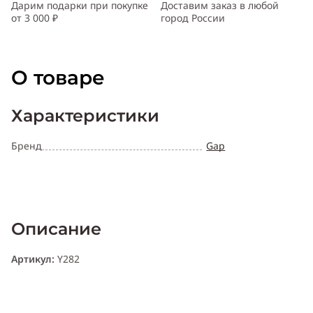
Дарим подарки при покупке
Доставим заказ в любой
от 3 000 ₽
город России
О товаре
Характеристики
Бренд
Gap
Описание
Артикул:
Y282