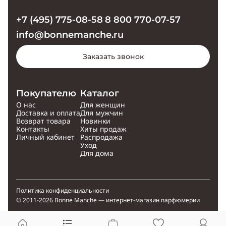
+7 (495) 775-08-58
8 800 770-07-57
info@bonnemanche.ru
Заказать звонок
Покупателю
Каталог
О нас
Для женщин
Доставка и оплата
Для мужчин
Возврат товара
Новинки
Контакты
Хиты продаж
Личный кабинет
Распродажа
Уход
Для дома
Политика конфиденциальности
© 2011-2026 Bonne Manche — интернет-магазин парфюмерии