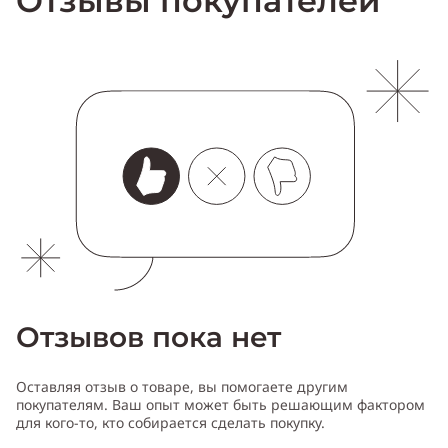
Отзывы покупателей
Отзывов пока нет
Оставляя отзыв о товаре, вы помогаете другим
покупателям. Ваш опыт может быть решающим фактором
для кого-то, кто собирается сделать покупку.