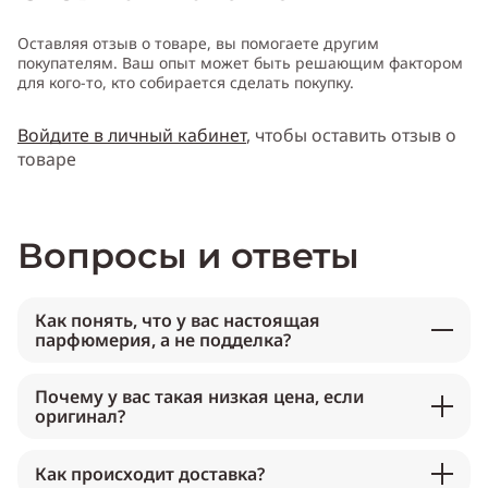
Оставляя отзыв о товаре, вы помогаете другим
покупателям. Ваш опыт может быть решающим фактором
для кого-то, кто собирается сделать покупку.
Войдите в личный кабинет
, чтобы оставить отзыв о
товаре
Вопросы и ответы
Как понять, что у вас настоящая
парфюмерия, а не подделка?
Почему у вас такая низкая цена, если
оригинал?
Как происходит доставка?