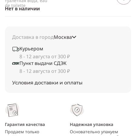
туалетная вода, eau
de toilette
Нет в наличии
Доставка в город
Москва
Курьером
8 - 12 августа от 300 ₽
Пункт выдачи СДЭК
8 - 12 августа от 300 ₽
Условия доставки и оплаты
Гарантия качества
Надежная упаковка
Продаем только
Основательно упакуем