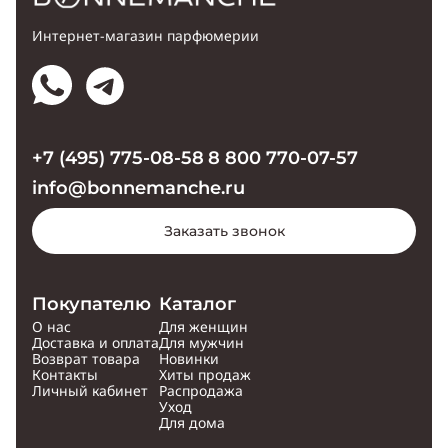
Интернет-магазин парфюмерии
+7 (495) 775-08-58
8 800 770-07-57
info@bonnemanche.ru
Заказать звонок
Покупателю
Каталог
О нас
Для женщин
Доставка и оплата
Для мужчин
Возврат товара
Новинки
Контакты
Хиты продаж
Личный кабинет
Распродажа
Уход
Для дома