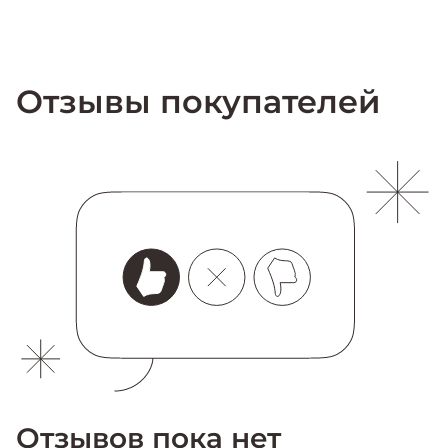
Отзывы покупателей
Отзывов пока нет