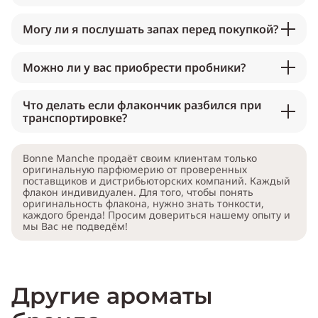
Могу ли я послушать запах перед покупкой?
Можно ли у вас приобрести пробники?
Что делать если флакончик разбился при
транспортировке?
Bonne Manche продаёт своим клиентам только
оригинальную парфюмерию от проверенных
поставщиков и дистрибьюторских компаний. Каждый
флакон индивидуален. Для того, чтобы понять
оригинальность флакона, нужно знать тонкости,
каждого бренда! Просим довериться нашему опыту и
мы Вас не подведём!
Другие ароматы