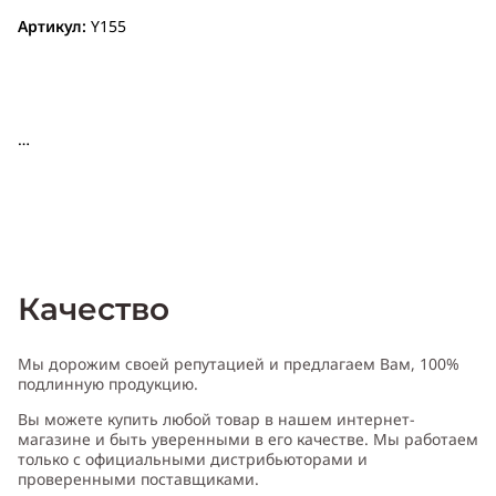
Артикул:
Y155
Качество
Мы дорожим своей репутацией и предлагаем Вам, 100%
подлинную продукцию.
Вы можете купить любой товар в нашем интернет-
магазине и быть уверенными в его качестве. Мы работаем
только с официальными дистрибьюторами и
проверенными поставщиками.