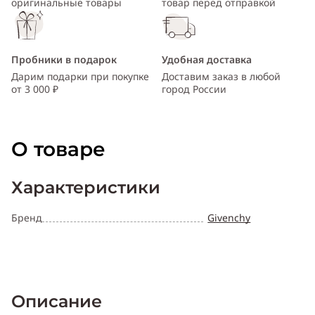
оригинальные товары
товар перед отправкой
Пробники в подарок
Удобная доставка
Дарим подарки при покупке
Доставим заказ в любой
от 3 000 ₽
город России
О товаре
Характеристики
Бренд
Givenchy
Описание