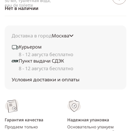
50 мл, туалетная вода,
eau de toilette
Нет в наличии
Доставка в город
Москва
Курьером
8 - 12 августа бесплатно
Пункт выдачи СДЭК
8 - 12 августа бесплатно
Условия доставки и оплаты
Гарантия качества
Надежная упаковка
Продаем только
Основательно упакуем