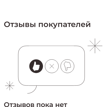
Отзывы покупателей
Отзывов пока нет