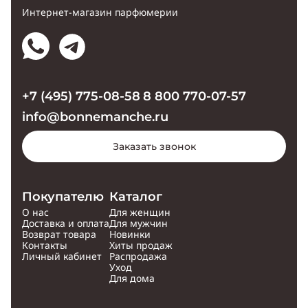
Интернет-магазин парфюмерии
+7 (495) 775-08-58
8 800 770-07-57
info@bonnemanche.ru
Заказать звонок
Покупателю
Каталог
О нас
Для женщин
Доставка и оплата
Для мужчин
Возврат товара
Новинки
Контакты
Хиты продаж
Личный кабинет
Распродажа
Уход
Для дома