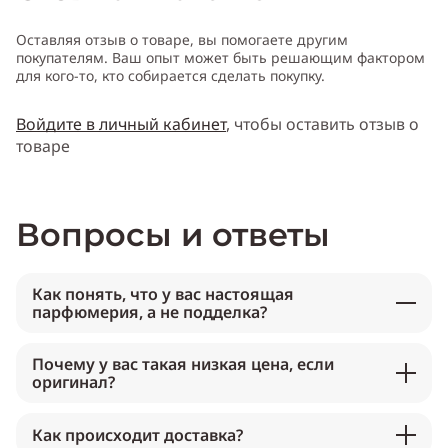
Оставляя отзыв о товаре, вы помогаете другим
покупателям. Ваш опыт может быть решающим фактором
для кого-то, кто собирается сделать покупку.
Войдите в личный кабинет
, чтобы оставить отзыв о
товаре
Вопросы и ответы
Как понять, что у вас настоящая
парфюмерия, а не подделка?
Почему у вас такая низкая цена, если
оригинал?
Как происходит доставка?