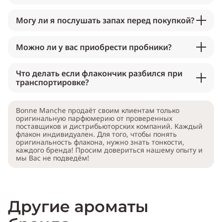
Могу ли я послушать запах перед покупкой?
Можно ли у вас приобрести пробники?
Что делать если флакончик разбился при
транспортировке?
Bonne Manche продаёт своим клиентам только
оригинальную парфюмерию от проверенных
поставщиков и дистрибьюторских компаний. Каждый
флакон индивидуален. Для того, чтобы понять
оригинальность флакона, нужно знать тонкости,
каждого бренда! Просим довериться нашему опыту и
мы Вас не подведём!
Другие ароматы