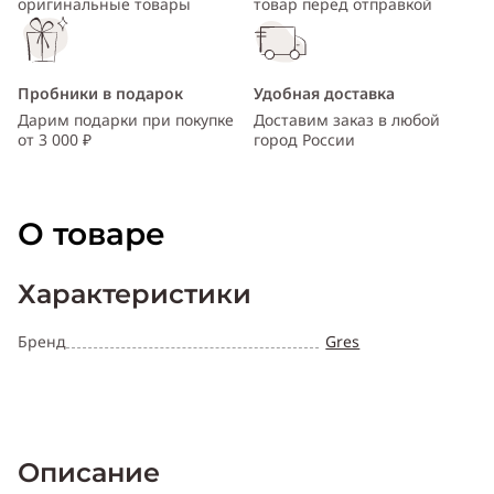
оригинальные товары
товар перед отправкой
Пробники в подарок
Удобная доставка
Дарим подарки при покупке
Доставим заказ в любой
от 3 000 ₽
город России
О товаре
Характеристики
Бренд
Gres
Описание