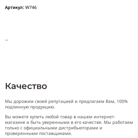
Артикул:
W746
Качество
Мы дорожим своей репутацией и предлагаем Вам, 100%
подлинную продукцию.
Вы можете купить любой товар в нашем интернет-
магазине и быть уверенными в его качестве. Мы работаем
только с официальными дистрибьюторами и
проверенными поставщиками.