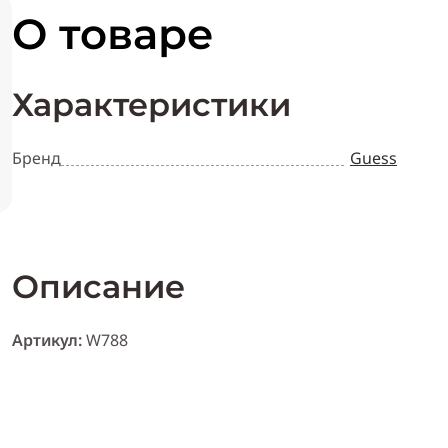
О товаре
Характеристики
Бренд
Guess
Описание
Артикул:
W788