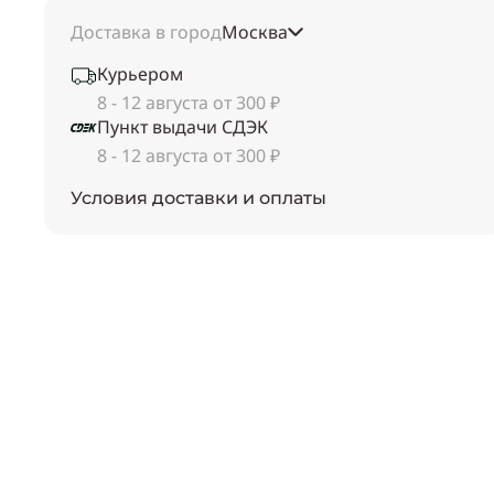
Доставка в город
Москва
Курьером
8 - 12 августа от 300 ₽
Пункт выдачи СДЭК
8 - 12 августа от 300 ₽
Условия доставки и оплаты