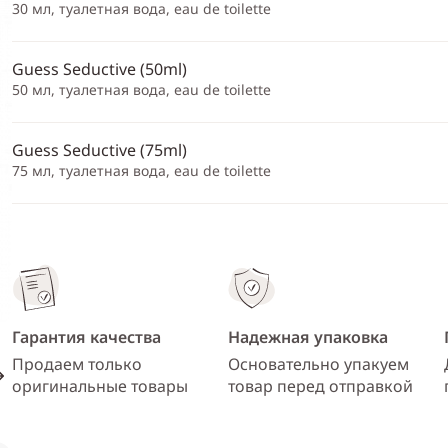
30 мл, туалетная вода, eau de toilette
Guess Seductive (50ml)
50 мл, туалетная вода, eau de toilette
Guess Seductive (75ml)
75 мл, туалетная вода, eau de toilette
Гарантия качества
Надежная упаковка
Продаем только
Основательно упакуем
оригинальные товары
товар перед отправкой