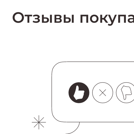
Купить
Отзывы покуп