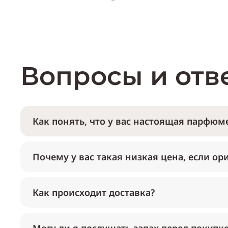
Вопросы и отв
Как понять, что у вас настоящая парфюме
Почему у вас такая низкая цена, если ор
Как происходит доставка?