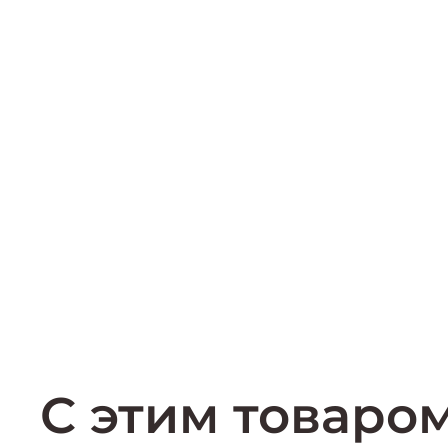
С этим товаро