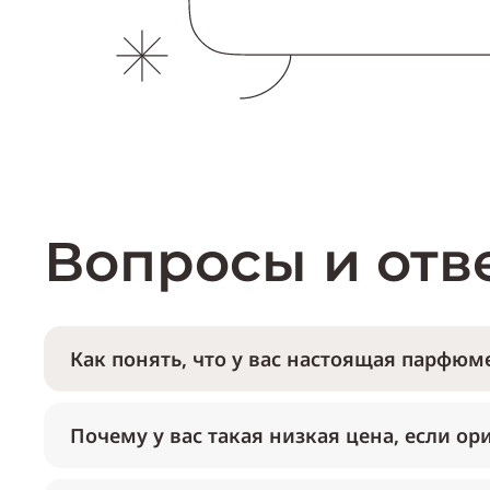
Вопросы и отв
Как понять, что у вас настоящая парфюме
Почему у вас такая низкая цена, если ор