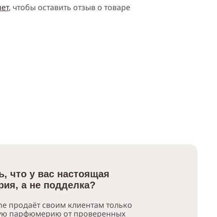
нет
, чтобы оставить отзыв о товаре
ь, что у вас настоящая
ия, а не подделка?
e продаёт своим клиентам только
ую парфюмерию от проверенных