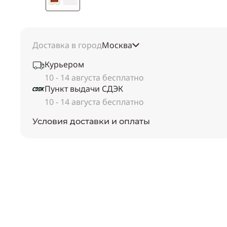
Доставка в город
Москва
Курьером
10 - 14 августа бесплатно
Пункт выдачи СДЭК
10 - 14 августа бесплатно
Условия доставки и оплаты