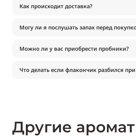
Как происходит доставка?
Могу ли я послушать запах перед покупк
Можно ли у вас приобрести пробники?
Что делать если флакончик разбился при
Другие аромат