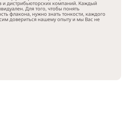
в и дистрибьюторских компаний. Каждый
видуален. Для того, чтобы понять
сть флакона, нужно знать тонкости, каждого
сим довериться нашему опыту и мы Вас не