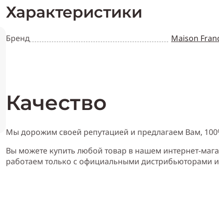
Характеристики
Бренд
Maison Franc
Качество
Мы дорожим своей репутацией и предлагаем Вам, 10
Вы можете купить любой товар в нашем интернет-мага
работаем только с официальными дистрибьюторами 