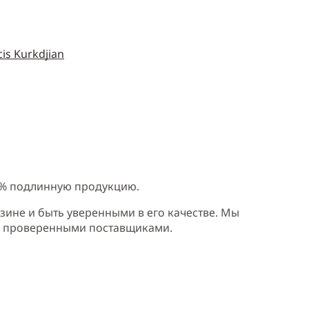
is Kurkdjian
0% подлинную продукцию.
зине и быть уверенными в его качестве. Мы
и проверенными поставщиками.