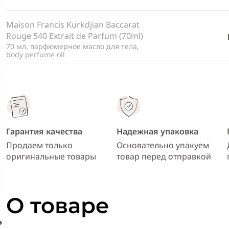
Maison Francis Kurkdjian Baccarat
Rouge 540 Extrait de Parfum (70ml)
70 мл, парфюмерное масло для тела,
body perfume oil
Гарантия качества
Надежная упаковка
Продаем только
Основательно упакуем
оригинальные товары
товар перед отправкой
О товаре