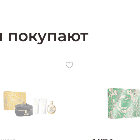
м покупают