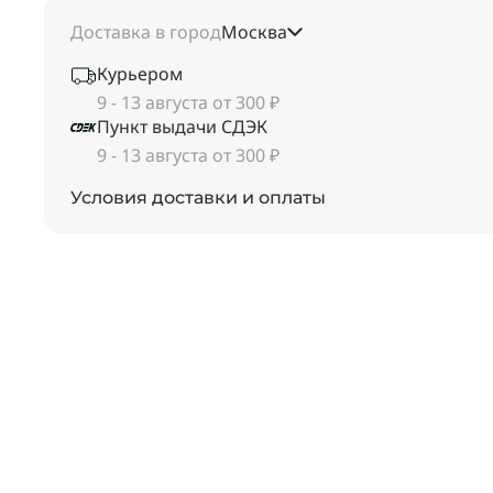
Доставка в город
Москва
Курьером
9 - 13 августа от 300 ₽
Пункт выдачи СДЭК
9 - 13 августа от 300 ₽
Условия доставки и оплаты