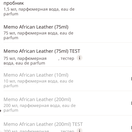
пробник
1,5 мл, парфюмерная вода, eau de
parfum
Memo African Leather (75ml)
75 мл, парфюмерная вода, eau de
parfum
Memo African Leather (75ml) TEST
75 мл, парфюмерная
, тестер
вода, eau de parfum
Memo African Leather (10ml)
10 мл, парфюмерная вода, eau de
parfum
Memo African Leather (200ml)
200 мл, парфюмерная вода, eau de
parfum
Memo African Leather (200ml) TEST
200 мл, парфюмерная
, тестер