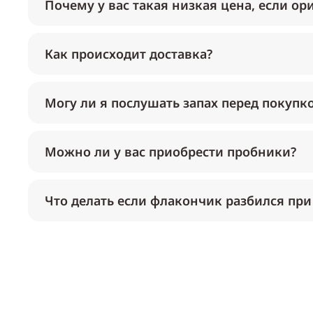
Почему у вас такая низкая цена, если ор
Как происходит доставка?
Могу ли я послушать запах перед покупк
Можно ли у вас приобрести пробники?
Что делать если флакончик разбился при