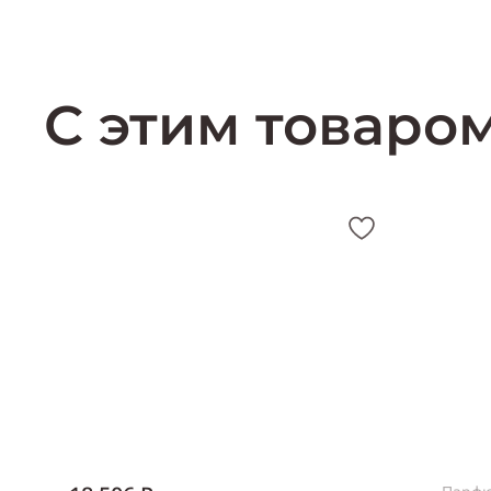
С этим товаро