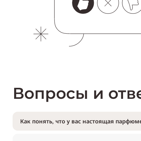
Вопросы и отв
Как понять, что у вас настоящая парфюме