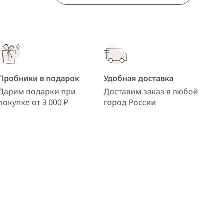
Пробники в подарок
Удобная доставка
Дарим подарки при
Доставим заказ в любой
покупке от 3 000 ₽
город России