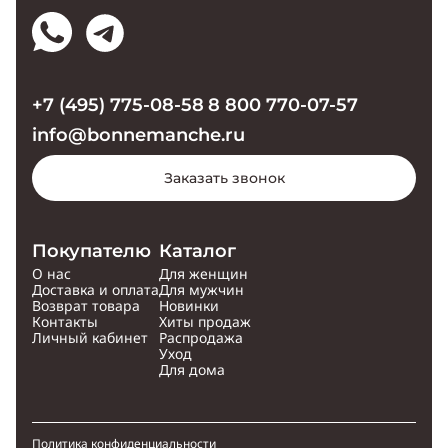
+7 (495) 775-08-58
8 800 770-07-57
info@bonnemanche.ru
Заказать звонок
Покупателю
Каталог
О нас
Для женщин
Доставка и оплата
Для мужчин
Возврат товара
Новинки
Контакты
Хиты продаж
Личный кабинет
Распродажа
Уход
Для дома
Политика конфиденциальности