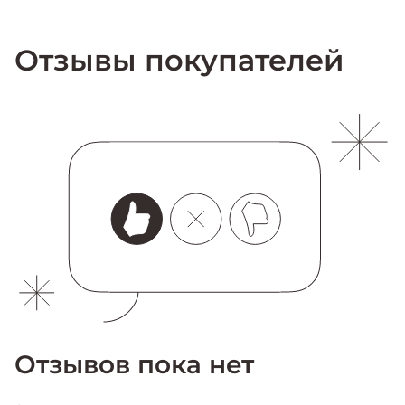
Отзывы покупателей
Отзывов пока нет