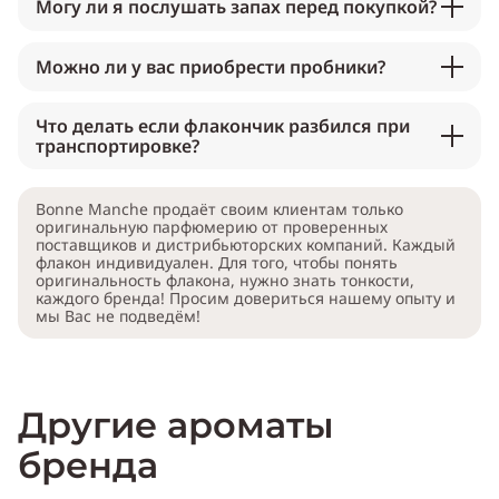
Могу ли я послушать запах перед покупкой?
Можно ли у вас приобрести пробники?
Что делать если флакончик разбился при
транспортировке?
Bonne Manche продаёт своим клиентам только
оригинальную парфюмерию от проверенных
поставщиков и дистрибьюторских компаний. Каждый
флакон индивидуален. Для того, чтобы понять
оригинальность флакона, нужно знать тонкости,
каждого бренда! Просим довериться нашему опыту и
мы Вас не подведём!
Другие ароматы
бренда