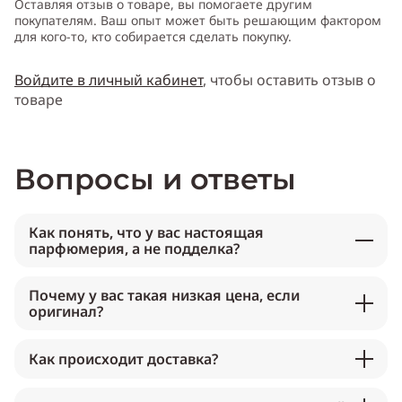
Оставляя отзыв о товаре, вы помогаете другим
покупателям. Ваш опыт может быть решающим фактором
для кого-то, кто собирается сделать покупку.
Войдите в личный кабинет
, чтобы оставить отзыв о
товаре
Вопросы и ответы
Как понять, что у вас настоящая
парфюмерия, а не подделка?
Почему у вас такая низкая цена, если
оригинал?
Как происходит доставка?