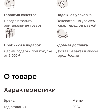
Гарантия качества
Надежная упаковка
Продаем только
Основательно упакуем
оригинальные товары
товар перед отправкой
Пробники в подарок
Удобная доставка
Дарим подарки при покупке
Доставим заказ в любой
от 3 000 ₽
город России
О товаре
Характеристики
Бренд
Memo
Год создания
2024