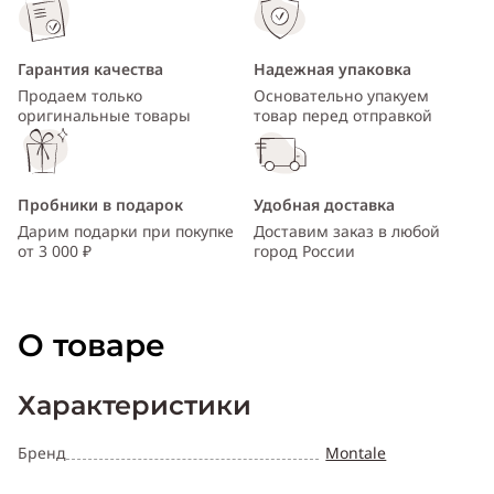
Гарантия качества
Надежная упаковка
Продаем только
Основательно упакуем
оригинальные товары
товар перед отправкой
Пробники в подарок
Удобная доставка
Дарим подарки при покупке
Доставим заказ в любой
от 3 000 ₽
город России
О товаре
Характеристики
Бренд
Montale