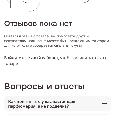
Отзывов пока нет
Оставляя отзыв о товаре, вы помогаете другим
покупателям. Ваш опыт может быть решающим фактором
для кого-то, кто собирается сделать покупку.
Войдите в личный кабинет
, чтобы оставить отзыв о
товаре
Вопросы и ответы
Как понять, что у вас настоящая
парфюмерия, а не подделка?