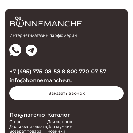
Интернет-магазин парфюмерии
+7 (495) 775-08-58
8 800 770-07-57
info@bonnemanche.ru
Заказать звонок
Покупателю
Каталог
О нас
Для женщин
Доставка и оплата
Для мужчин
Возврат товара
Новинки